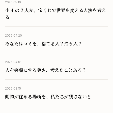
2026.05.10
小 4 の 2 人が、宝くじで世界を変える方法を考え
る
2026.04.20
あなたはゴミを、捨てる人？拾う人？
2026.04.01
人を笑顔にする尊さ、考えたことある？
2026.03.15
動物が住める場所を、私たちが残さないと