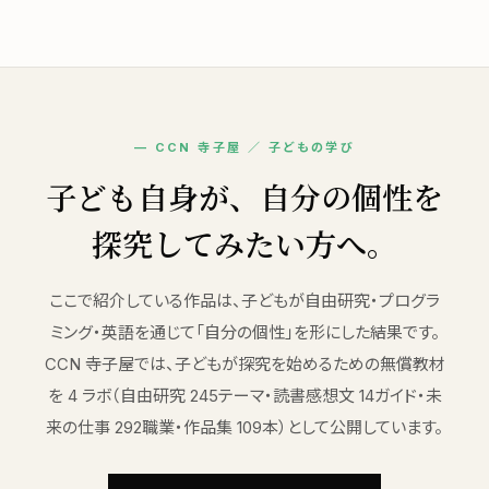
— CCN 寺子屋 ／ 子どもの学び
子ども自身が、自分の個性を
探究してみたい方へ。
ここで紹介している作品は、子どもが自由研究・プログラ
ミング・英語を通じて「自分の個性」を形にした結果です。
CCN 寺子屋では、子どもが探究を始めるための無償教材
を 4 ラボ（自由研究 245テーマ・読書感想文 14ガイド・未
来の仕事 292職業・作品集 109本）として公開しています。