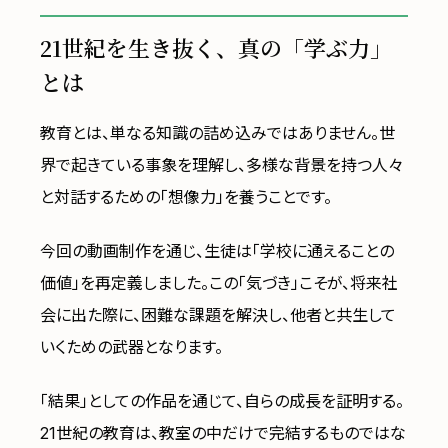
21世紀を生き抜く、真の「学ぶ力」
とは
教育とは、単なる知識の詰め込みではありません。世
界で起きている事象を理解し、多様な背景を持つ人々
と対話するための「想像力」を養うことです。
今回の動画制作を通じ、生徒は「学校に通えることの
価値」を再定義しました。この「気づき」こそが、将来社
会に出た際に、困難な課題を解決し、他者と共生して
いくための武器となります。
「結果」としての作品を通じて、自らの成長を証明する。
21世紀の教育は、教室の中だけで完結するものではな