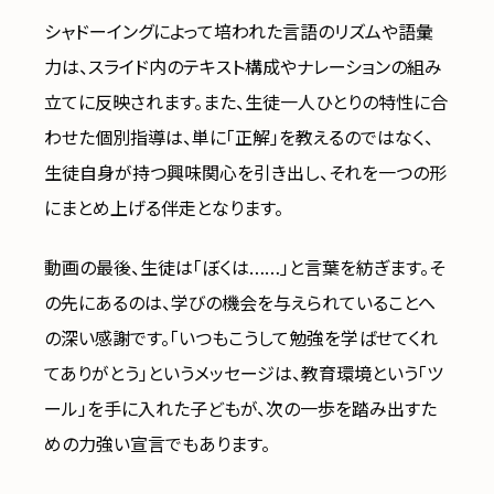
シャドーイングによって培われた言語のリズムや語彙
力は、スライド内のテキスト構成やナレーションの組み
立てに反映されます。また、生徒一人ひとりの特性に合
わせた個別指導は、単に「正解」を教えるのではなく、
生徒自身が持つ興味関心を引き出し、それを一つの形
にまとめ上げる伴走となります。
動画の最後、生徒は「ぼくは……」と言葉を紡ぎます。そ
の先にあるのは、学びの機会を与えられていることへ
の深い感謝です。「いつもこうして勉強を学ばせてくれ
てありがとう」というメッセージは、教育環境という「ツ
ール」を手に入れた子どもが、次の一歩を踏み出すた
めの力強い宣言でもあります。