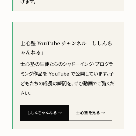
けます。
士心塾 YouTube チャンネル「ししんち
ゃんねる」
士心塾の生徒たちのシャドーイング・プログラ
ミング作品を YouTube で公開しています。子
どもたちの成長の瞬間を、ぜひ動画でご覧くだ
さい。
ししんちゃんねる →
士心塾を見る →