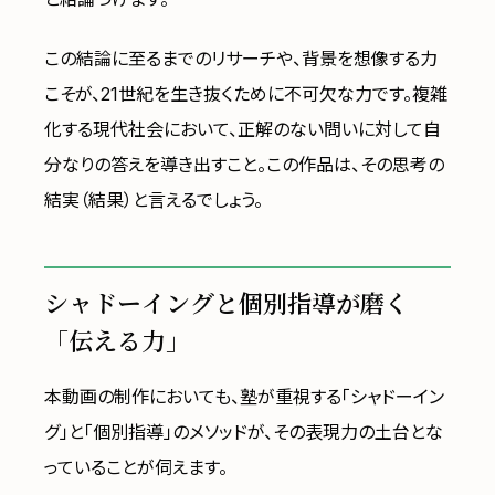
この結論に至るまでのリサーチや、背景を想像する力
こそが、21世紀を生き抜くために不可欠な力です。複雑
化する現代社会において、正解のない問いに対して自
分なりの答えを導き出すこと。この作品は、その思考の
結実（結果）と言えるでしょう。
シャドーイングと個別指導が磨く
「伝える力」
本動画の制作においても、塾が重視する「シャドーイン
グ」と「個別指導」のメソッドが、その表現力の土台とな
っていることが伺えます。