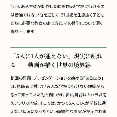
今回、ある生徒が制作した動画作品「学校に行けるの
は普通ではない！」を通じて、21世紀を生き抜く子ども
たちに必要な教育のあり方と、その哲学について深く
掘り下げます。
「5人に1人が通えない」現実に触れ
る——動画が描く世界の境界線
動画の冒頭、プレゼンテーションを始める「ある生徒」
は、視聴者に対して「みんな学校に行けない地域があ
るって知っていた？」と問いかけます。舞台はサハラ以南
のアフリカ地域。そこでは、かつて5人に1人が学校に通
えない状況にあったという衝撃的な事実が提示されま