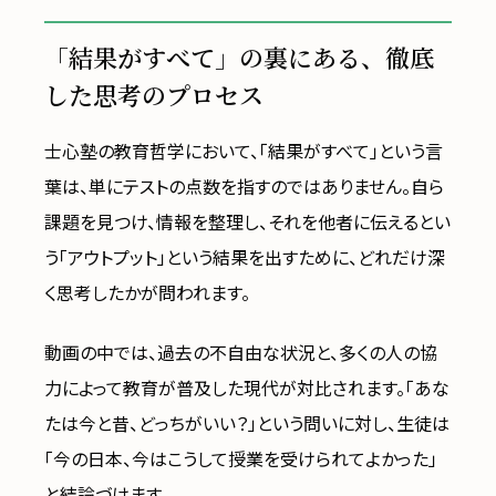
「結果がすべて」の裏にある、徹底
した思考のプロセス
士心塾の教育哲学において、「結果がすべて」という言
葉は、単にテストの点数を指すのではありません。自ら
課題を見つけ、情報を整理し、それを他者に伝えるとい
う「アウトプット」という結果を出すために、どれだけ深
く思考したかが問われます。
動画の中では、過去の不自由な状況と、多くの人の協
力によって教育が普及した現代が対比されます。「あな
たは今と昔、どっちがいい？」という問いに対し、生徒は
「今の日本、今はこうして授業を受けられてよかった」
と結論づけます。