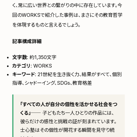
く、常に広い世界との繋がりの中に存在しています。今
回のWORKSで紹介した事例は、まさにその教育哲学
を体現するものと言えるでしょう。
記事構成詳細
文字数
: 約1,350文字
カテゴリ
: WORKS
キーワード
: 21世紀を生き抜く力、結果がすべて、個別
指導、シャドーイング、SDGs、教育格差
「すべての人が自分の個性を活かせる社会をつ
くる」
── 子どもたち一人ひとりの作品には、
彼らだけの感性と挑戦の証が刻まれています。
士心塾はその個性が開花する瞬間を見守り続