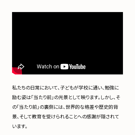
私たちの日常において、子どもが学校に通い、勉強に
励む姿は「当たり前」の光景として映ります。しかし、そ
の「当たり前」の裏側には、世界的な格差や歴史的背
景、そして教育を受けられることへの感謝が隠されて
います。