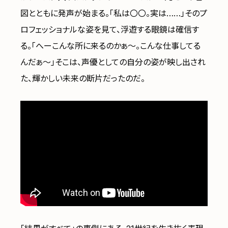
図とともに発声が始まる。「私は〇〇。実は……」そのプ
ロフェッショナルな姿を見て、浮遊する眼鏡は確信す
る。「へーこんな所に来るのかぁ〜。こんな仕事してる
んだぁ〜」そこは、声優としての自分の姿が映し出され
た、輝かしい未来の断片だったのだ。