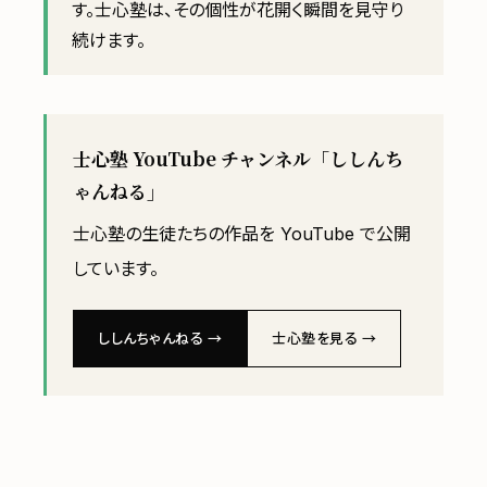
す。士心塾は、その個性が花開く瞬間を見守り
続けます。
士心塾 YouTube チャンネル「ししんち
ゃんねる」
士心塾の生徒たちの作品を YouTube で公開
しています。
ししんちゃんねる →
士心塾を見る →