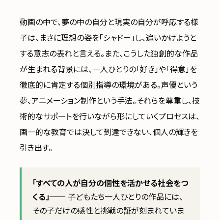
動画の中で、夢の中の自分と現実の自分が呼応する様
子は、まさに理想の姿を「シャドー」し、追いかけようと
する意志の表れと言える。また、こうした独創的な作品
が生まれる背景には、一人ひとりの「好き」や「得意」を
徹底的に肯定する個別指導の環境がある。声優という
夢、アニメーション制作という手法。それらを尊重し、技
術的なサポートを行いながら形にしていくプロセスは、
画一的な教育では決して到達できない、個人の輝きを
引き出す。
「すべての人が自分の個性を活かせる社会をつ
くる」
── 子どもたち一人ひとりの作品には、
その子だけの感性と挑戦の証が刻まれていま