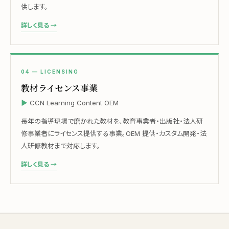
供します。
詳しく見る →
04 — LICENSING
教材ライセンス事業
CCN Learning Content OEM
長年の指導現場で磨かれた教材を、教育事業者・出版社・法人研
修事業者にライセンス提供する事業。OEM 提供・カスタム開発・法
人研修教材まで対応します。
詳しく見る →