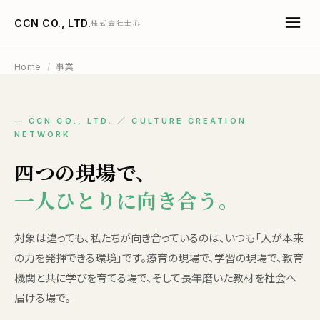
CCN CO., LTD.
株式会社士心
Home
/
事業
— CCN CO., LTD. ／ CULTURE CREATION
NETWORK
四つの現場で、
一人ひとりに向き合う。
対象は違っても、私たちが向き合っているのは、いつも「人が本来
の力を発揮できる環境」です。療育の現場で、学習の現場で、教育
機関と共に学びを育てる場で、そして長年磨いた教材を社会へ
届ける場で。