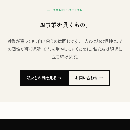
— CONNECTION
四事業を貫くもの。
対象が違っても、向き合うのは同じです。一人ひとりの個性と、そ
の個性が輝く場所。それを増やしていくために、私たちは現場に
立ち続けます。
私たちの軸を見る →
お問い合わせ →