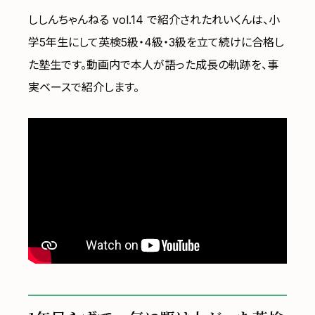
ししんちゃんねる vol.14 で紹介されたれいくんは、小
学5年生にして英検5級・4級・3級を立て続けに合格し
た塾生です。動画内で本人が語った成長の軌跡を、事
実ベースで紹介します。