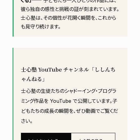
くる」
── 子どもたち一人ひとりの作品には、
彼ら独自の感性と挑戦の証が刻まれています。
士心塾は、その個性が花開く瞬間を、これから
も見守り続けます。
士心塾 YouTube チャンネル「ししんち
ゃんねる」
士心塾の生徒たちのシャドーイング・プログラ
ミング作品を YouTube で公開しています。子
どもたちの成長の瞬間を、ぜひ動画でご覧くだ
さい。