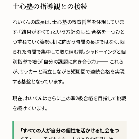
士心塾の指導観との接続
れいくんの成長は、士心塾の教育哲学を体現していま
す。「結果がすべて」という方針のもと、合格を一つひと
つ重ねていく姿勢。机に向かう時間の長さではなく、限
られた時間で集中して取り組む質。シャドーイングと個
別指導で培う「自分の課題に向き合う力」── これら
が、サッカーと両立しながら短期間で連続合格を実現
する基盤となっています。
現在、れいくんはさらに上の準2級合格を目指して挑戦
を続けています。
「すべての人が自分の個性を活かせる社会をつ