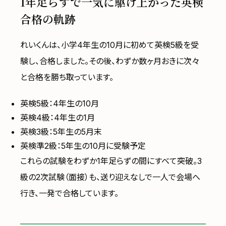
1年足らずで一気に駆け上がった英検
合格の軌跡
れいくんは、小学4年生の10月に初めて英検5級を受
験し、合格しました。その後、わずか数ヶ月おきに次々
と合格を勝ち取っています。
英検5級：4年生の10月
英検4級：4年生の1月
英検3級：5年生の5月末
英検準2級：5年生の10月に受験予定
これらの試験をわずか1年足らずの間にすべて突破。3
級の2次試験（面接）も、送り迎えなしで一人で会場へ
行き、一発で合格しています。