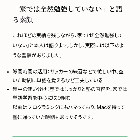
「家では全然勉強していない」と語
る素顔
これほどの実績を残しながら、家では「全然勉強して
いない」と本人は語ります。しかし、実際には以下のよ
うな習慣がありました。
隙間時間の活用：サッカーの練習などで忙しい中、空
いた時間に単語を覚えるなど工夫している
集中の使い分け：塾ではしっかりと塾の内容を、家では
単語学習を中心に取り組む
以前はプログラミングにもハマっており、Macを持って
塾に通っていた時期もあったそうです。