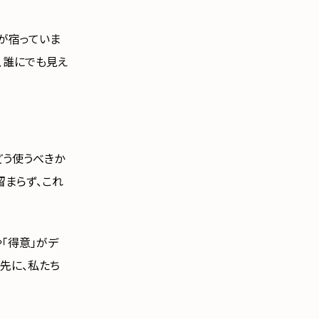
が宿っていま
、誰にでも見え
どう使うべきか
留まらず、これ
「得意」がデ
先に、私たち