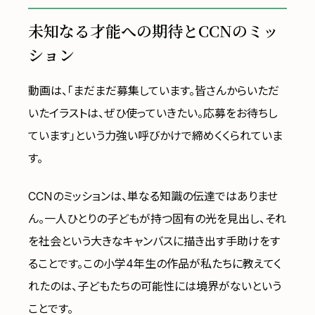
未知なる才能への期待とCCNのミッ
ション
動画は、「まだまだ募集しています。皆さんからいただ
いたイラストは、ぜひ使っていきたい。応募をお待ちし
ています」という力強い呼びかけで締めくくられていま
す。
CCNのミッションは、単なる知識の伝達ではありませ
ん。一人ひとりの子どもが持つ固有の光を見出し、それ
を社会という大きなキャンバスに描き出す手助けをす
ることです。この小学4年生の作品が私たちに教えてく
れたのは、子どもたちの可能性には境界がないという
ことです。