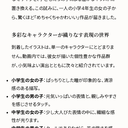
置き換える。この試みに、一人の小学4年生の女の子か
ら、驚くほど「めちゃくちゃかわいい」作品が届きました。
多彩なキャラクターが織りなす表現の世界
到着したイラストは、単一のキャラクターにとどまりま
せん。動画内では、彼女が描いた個性豊かな作品群
が、小気味よい演出とともに次々と紹介されています。
小学生の女の子
：ぱっちりとした瞳が印象的な、清涼
感のある描写。
小学生の男の子
：元気いっぱいの表情と、親しみやすさ
を感じさせるタッチ。
中学生の女の子
：少し大人びた表情の中に、繊細な感
性が光ります。