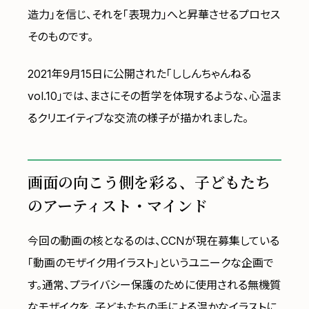
造力」を信じ、それを「表現力」へと昇華させるプロセス
そのものです。
2021年9月15日に公開された「ししんちゃんねる
vol.10」では、まさにその哲学を体現するような、心温ま
るクリエイティブな交流の様子が描かれました。
画面の向こう側を彩る、子どもたち
のアーティスト・マインド
今回の動画の核となるのは、CCNが現在募集している
「動画のモザイク用イラスト」というユニークな企画で
す。通常、プライバシー保護のために使用される無機質
なモザイクを、子どもたちの手による温かなイラストに