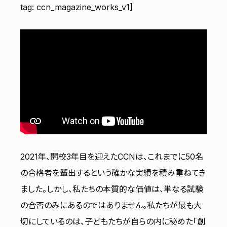
tag: ccn_magazine_works_v1]
2021年、開校3年目を迎えたCCNは、これまでに50名
の合格者を輩出するという確かな実績を積み重ねてき
ました。しかし、私たちの本質的な価値は、単なる試験
の合否のみにあるのではありません。私たちが最も大
切にしているのは、子どもたちが自らの内に秘めた「創