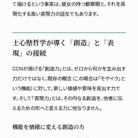
て描けるという事実は、彼女の持つ観察眼と、それを具
現化する高い表現力の証左でもあります。
士心塾哲学が導く「創造」と「表
現」の接続
CCNが掲げる「創造力」とは、ゼロから何かを生み出す
力だけではなく、既存の概念（この場合は「モザイク」と
いう機能）に対して、新しい価値や意味を見出す力で
す。そして「表現力」とは、その内なる創造を、他者に伝
えるための形へと変える力に他なりません。
機能を情緒に変える創造の力