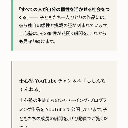
「すべての人が自分の個性を活かせる社会をつ
くる」
── 子どもたち一人ひとりの作品には、
彼ら独自の感性と挑戦の証が刻まれています。
士心塾は、その個性が花開く瞬間を、これから
も見守り続けます。
士心塾 YouTube チャンネル「ししんち
ゃんねる」
士心塾の生徒たちのシャドーイング・プログラ
ミング作品を YouTube で公開しています。子
どもたちの成長の瞬間を、ぜひ動画でご覧くだ
さい。