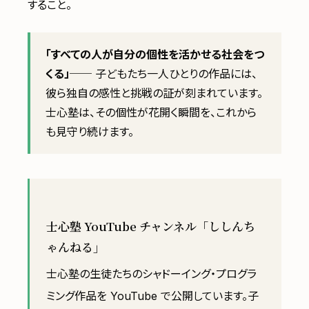
すること。
「すべての人が自分の個性を活かせる社会をつ
くる」
── 子どもたち一人ひとりの作品には、
彼ら独自の感性と挑戦の証が刻まれています。
士心塾は、その個性が花開く瞬間を、これから
も見守り続けます。
士心塾 YouTube チャンネル「ししんち
ゃんねる」
士心塾の生徒たちのシャドーイング・プログラ
ミング作品を YouTube で公開しています。子