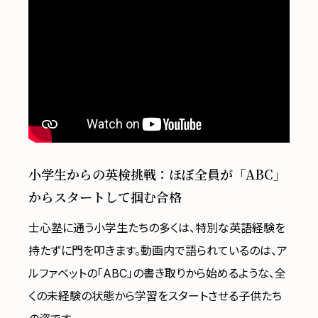
小学生からの英検挑戦：ほぼ全員が「ABC」
からスタートして掴む合格
士心塾に通う小学生たちの多くは、特別な英語経験を
持たずに門を叩きます。動画内で語られているのは、ア
ルファベットの「ABC」の書き取りから始めるような、全
くの未経験の状態から学習をスタートさせる子供たち