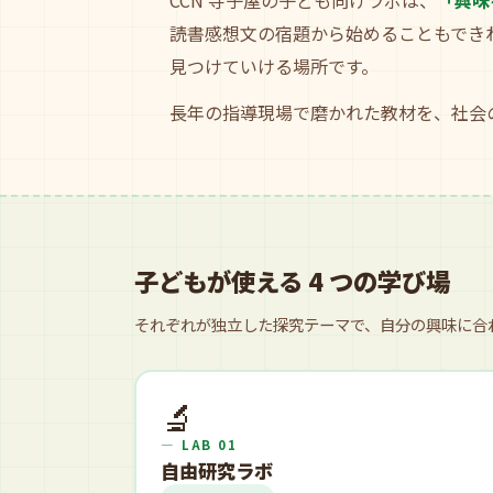
CCN 寺子屋の子ども向けラボは、
「興味
読書感想文の宿題から始めることもでき
見つけていける場所です。
長年の指導現場で磨かれた教材を、社会
子どもが使える 4 つの学び場
それぞれが独立した探究テーマで、自分の興味に合
🔬
— LAB 01
自由研究ラボ