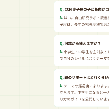
CCN 寺子屋の子ども向け
はい。自由研究ラボ・読書
子屋は、長年の指導現場で磨
何歳から使えますか？
小学生・中学生を主対象と
で自分のレベルに合うテーマ
親のサポートはどれくらい
テーマや難易度によります
立ちます。中学生になると一
り方のガイドを公開していま