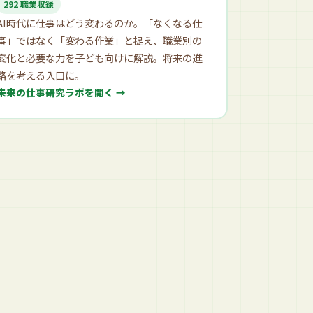
292 職業収録
AI時代に仕事はどう変わるのか。「なくなる仕
事」ではなく「変わる作業」と捉え、職業別の
変化と必要な力を子ども向けに解説。将来の進
路を考える入口に。
未来の仕事研究ラボを開く