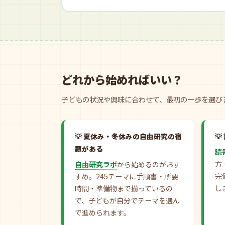
どれから始めればいい？
子どもの状況や興味に合わせて、最初の一歩を選び
夏休み・冬休みの自由研究の宿
題がある
読
方
自由研究ラボ
から始めるのがおす
完
すめ。245テーマに手順書・所要
し
時間・準備物まで揃っているの
で、子どもが自分でテーマを選ん
で進められます。