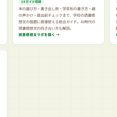
14 ガイド収録
本の選び方・書き出し例・学年別の書き方・親
の声かけ・提出前チェックまで、学校の読書感
想文の宿題に直接使える総合ガイド。AI時代の
読書感想文の向き合い方も解説。
読書感想文ラボを開く