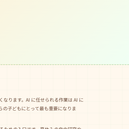
ます。AI に任せられる作業は AI に
らの子どもにとって最も重要になりま