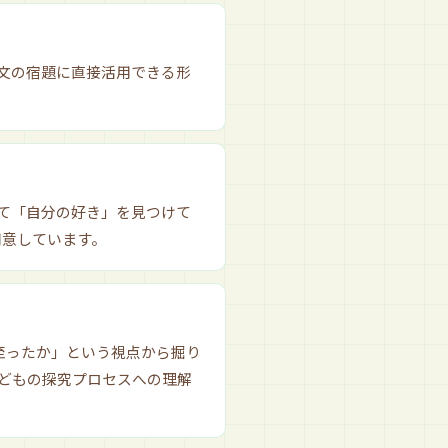
文の宿題に直接活用できる形
て「自分の好き」を見つけて
用意しています。
至ったか」という視点から掘り
どもの探究プロセスへの理解