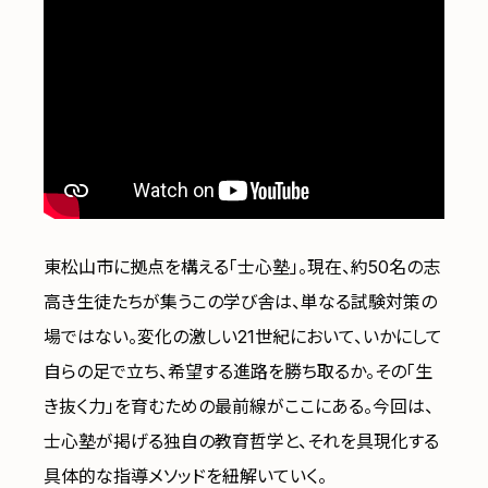
東松山市に拠点を構える「士心塾」。現在、約50名の志
高き生徒たちが集うこの学び舎は、単なる試験対策の
場ではない。変化の激しい21世紀において、いかにして
自らの足で立ち、希望する進路を勝ち取るか。その「生
き抜く力」を育むための最前線がここにある。今回は、
士心塾が掲げる独自の教育哲学と、それを具現化する
具体的な指導メソッドを紐解いていく。