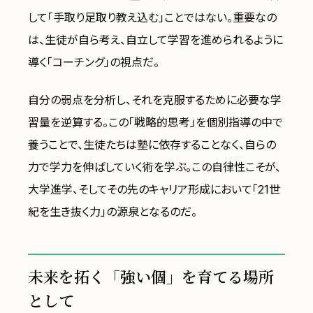
して「手取り足取り教え込む」ことではない。重要なの
は、生徒が自ら考え、自立して学習を進められるように
導く「コーチング」の視点だ。
自分の弱点を分析し、それを克服するために必要な学
習量を逆算する。この「戦略的思考」を個別指導の中で
養うことで、生徒たちは塾に依存することなく、自らの
力で学力を伸ばしていく術を学ぶ。この自律性こそが、
大学進学、そしてその先のキャリア形成において「21世
紀を生き抜く力」の源泉となるのだ。
未来を拓く「強い個」を育てる場所
として