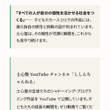
「すべての人が自分の個性を活かせる社会をつ
くる」
── 子どもたち一人ひとりの作品には、
彼ら独自の感性と挑戦の証が刻まれています。
士心塾は、その個性が花開く瞬間を、これから
も見守り続けます。
士心塾 YouTube チャンネル「ししんち
ゃんねる」
士心塾の生徒たちのシャドーイング・プログラ
ミング作品を YouTube で公開しています。子
どもたちの成長の瞬間を、ぜひ動画でご覧くだ