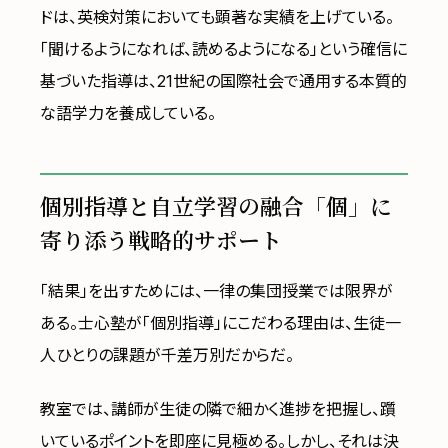
ドは、英検対策においても顕著な実績を上げている。
「聞けるようになれば、読めるようになる」という確信に
基づいた指導は、21世紀の国際社会で通用する本質的
な語学力を養成している。
個別指導と自立学習の融合――「個」に
寄り添う戦略的サポート
「結果」を出すためには、一律の集団授業では限界が
ある。士心塾が「個別指導」にこだわる理由は、生徒一
人ひとりの課題が千差万別だからだ。
教室では、講師が生徒の隣で細かく進捗を把握し、躓
いているポイントを即座に見極める。しかし、それは決