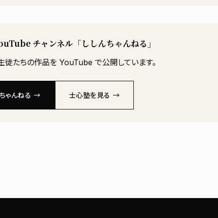
YouTube チャンネル「ししんちゃんねる」
徒たちの作品を YouTube で公開しています。
ちゃんねる →
士心塾を見る →