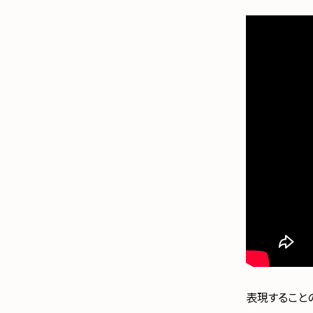
表現すること