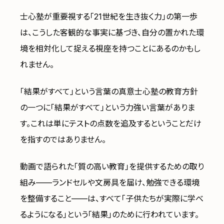
士心塾が重要視する「21世紀を生き抜く力」の第一歩
は、こうした客観的な事実に基づき、自分の置かれた環
境を相対化して捉える視座を持つことにあるのかもし
れません。
「結果がすべて」という言葉の真意士心塾の教育方針
の一つに「結果がすべて」という力強い言葉がありま
す。これは単にテストの点数を追及するということだけ
を指すのではありません。
動画で語られた「質の高い教育」を提供するための取り
組み——ランドセルや文房具を届け、勉強できる環境
を整備すること——は、すべて「子供たちが実際に学べ
るようになる」という「結果」のために行われています。