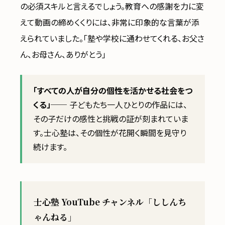
の必須スキルと言えるでしょう。教育への感謝を力に変
えて動画の締めくくりには、非常に印象的な言葉が添
えられていました。「塾や学校に通わせてくれる、お父さ
ん、お母さん、ありがとう」
「すべての人が自分の個性を活かせる社会をつ
くる」
── 子どもたち一人ひとりの作品には、
その子だけの感性と挑戦の証が刻まれていま
す。士心塾は、その個性が花開く瞬間を見守り
続けます。
士心塾 YouTube チャンネル「ししんち
ゃんねる」