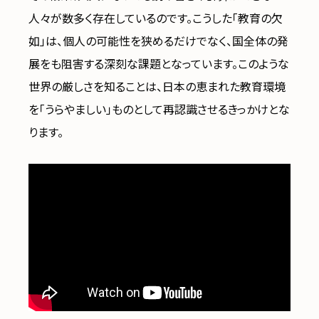
人々が数多く存在しているのです。こうした「教育の欠
如」は、個人の可能性を狭めるだけでなく、国全体の発
展をも阻害する深刻な課題となっています。このような
世界の厳しさを知ることは、日本の恵まれた教育環境
を「うらやましい」ものとして再認識させるきっかけとな
ります。