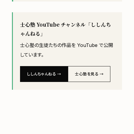
士心塾 YouTube チャンネル「ししんち
ゃんねる」
士心塾の生徒たちの作品を YouTube で公開
しています。
ししんちゃんねる →
士心塾を見る →