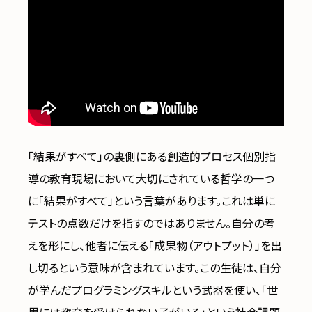
「結果がすべて」の裏側にある創造的プロセス個別指
導の教育現場において大切にされている哲学の一つ
に「結果がすべて」という言葉があります。これは単に
テストの点数だけを指すのではありません。自分の考
えを形にし、他者に伝える「成果物（アウトプット）」を出
し切るという意味が含まれています。この生徒は、自分
が学んだプログラミングスキルという武器を使い、「世