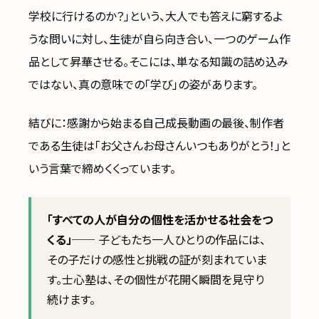
学校に行けるのか？」という、大人でも答えに窮するよ
うな問いに対し、生徒が自ら向き合い、一つのゲーム作
品として昇華させる。そこには、単なる知識の詰め込み
ではない、真の意味での「学び」の姿があります。
結びに：感謝から始まる自己成長動画の最後、制作者
である生徒は「お父さんお母さんいつもありがとう！」と
いう言葉で締めくくっています。
「すべての人が自分の個性を活かせる社会をつ
くる」
── 子どもたち一人ひとりの作品には、
その子だけの感性と挑戦の証が刻まれていま
す。士心塾は、その個性が花開く瞬間を見守り
続けます。