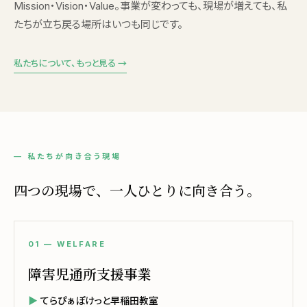
Mission・Vision・Value。事業が変わっても、現場が増えても、私
たちが立ち戻る場所はいつも同じです。
私たちについて、もっと見る →
— 私たちが向き合う現場
四つの現場で、一人ひとりに向き合う。
01 — WELFARE
障害児通所支援事業
てらぴぁぽけっと早稲田教室