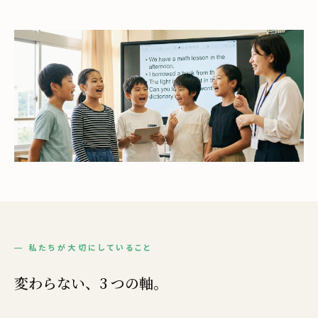
— 私たちが大切にしていること
変わらない、3 つの軸。