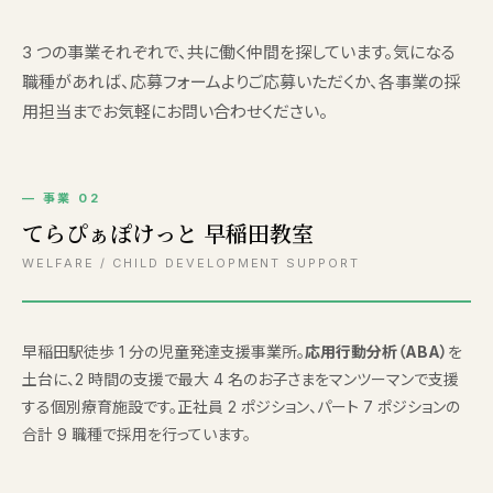
3 つの事業それぞれで、共に働く仲間を探しています。気になる
職種があれば、応募フォームよりご応募いただくか、各事業の採
用担当までお気軽にお問い合わせください。
— 事業 02
てらぴぁぽけっと 早稲田教室
WELFARE / CHILD DEVELOPMENT SUPPORT
早稲田駅徒歩 1 分の児童発達支援事業所。
応用行動分析（ABA）
を
土台に、2 時間の支援で最大 4 名のお子さまをマンツーマンで支援
する個別療育施設です。正社員 2 ポジション、パート 7 ポジションの
合計 9 職種で採用を行っています。