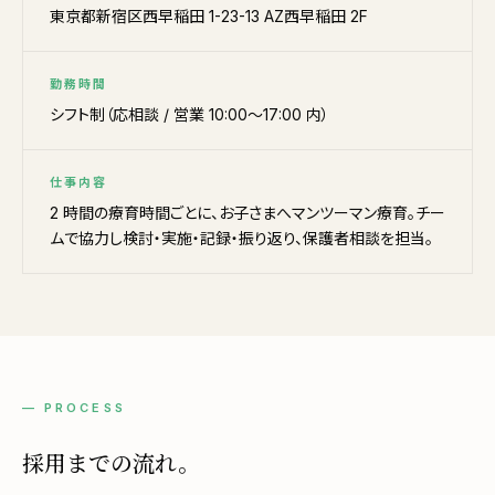
東京都新宿区西早稲田 1-23-13 AZ西早稲田 2F
勤務時間
シフト制（応相談 / 営業 10:00〜17:00 内）
仕事内容
2 時間の療育時間ごとに、お子さまへマンツーマン療育。チー
ムで協力し検討・実施・記録・振り返り、保護者相談を担当。
— PROCESS
採用までの流れ。