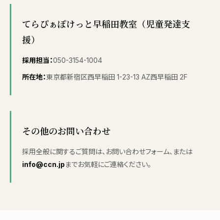
てらぴぁぽけっと早稲田教室（児童発達支
援）
採用担当：
050-3154-1004
所在地：
東京都新宿区西早稲田 1-23-13 AZ西早稲田 2F
その他のお問い合わせ
採用全般に関するご質問は、お問い合わせフォーム、または
info@ccn.jp
までお気軽にご連絡ください。