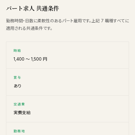
パート求人 共通条件
勤務時間・日数に柔軟性のあるパート雇用です。上記 7 職種すべてに
適用される共通条件です。
時給
1,400 〜 1,500 円
賞与
あり
交通費
実費支給
勤務地