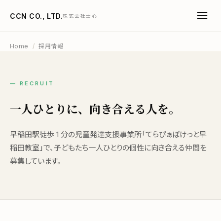
CCN CO., LTD.
株式会社士心
Home
/
採用情報
— RECRUIT
一人ひとりに、
向き合える人を。
早稲田駅徒歩 1 分の児童発達支援事業所「てらぴぁぽけっと早
稲田教室」で、子どもたち一人ひとりの個性に向き合える仲間を
募集しています。