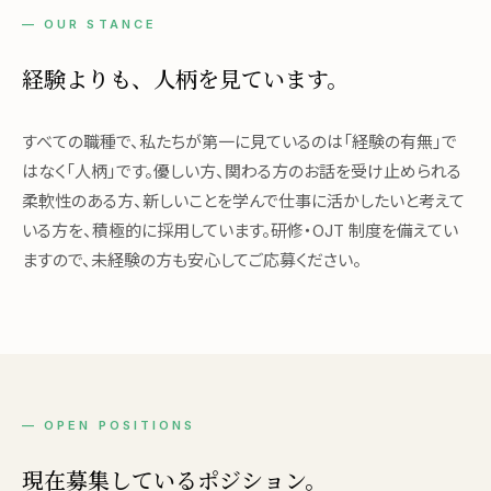
— OUR STANCE
経験よりも、
人柄を見ています。
すべての職種で、私たちが第一に見ているのは「経験の有無」で
はなく「人柄」です。優しい方、関わる方のお話を受け止められる
柔軟性のある方、新しいことを学んで仕事に活かしたいと考えて
いる方を、積極的に採用しています。研修・OJT 制度を備えてい
ますので、未経験の方も安心してご応募ください。
— OPEN POSITIONS
現在募集している
ポジション。