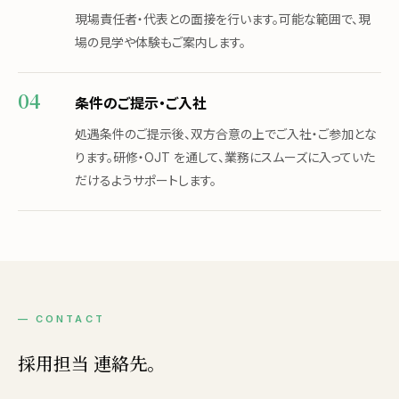
現場責任者・代表との面接を行います。可能な範囲で、現
場の見学や体験もご案内します。
条件のご提示・ご入社
処遇条件のご提示後、双方合意の上でご入社・ご参加とな
ります。研修・OJT を通して、業務にスムーズに入っていた
だけるようサポートします。
— CONTACT
採用担当 連絡先。