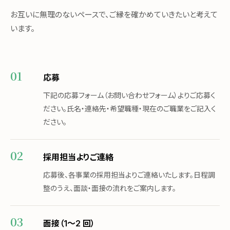
お互いに無理のないペースで、ご縁を確かめていきたいと考えて
います。
応募
下記の応募フォーム（お問い合わせフォーム）よりご応募く
ださい。氏名・連絡先・希望職種・現在のご職業をご記入く
ださい。
採用担当よりご連絡
応募後、各事業の採用担当よりご連絡いたします。日程調
整のうえ、面談・面接の流れをご案内します。
面接（1〜2 回）