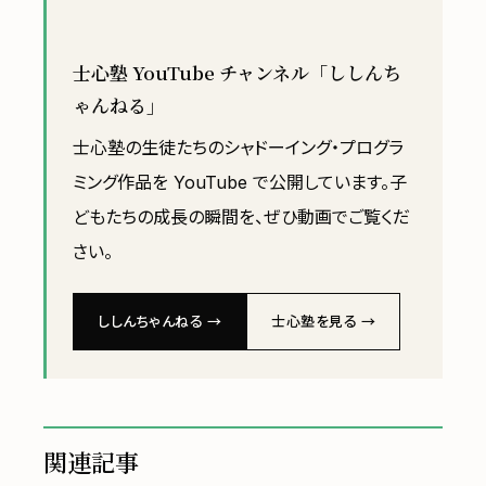
士心塾 YouTube チャンネル「ししんち
ゃんねる」
士心塾の生徒たちのシャドーイング・プログラ
ミング作品を YouTube で公開しています。子
どもたちの成長の瞬間を、ぜひ動画でご覧くだ
さい。
ししんちゃんねる →
士心塾を見る →
関連記事