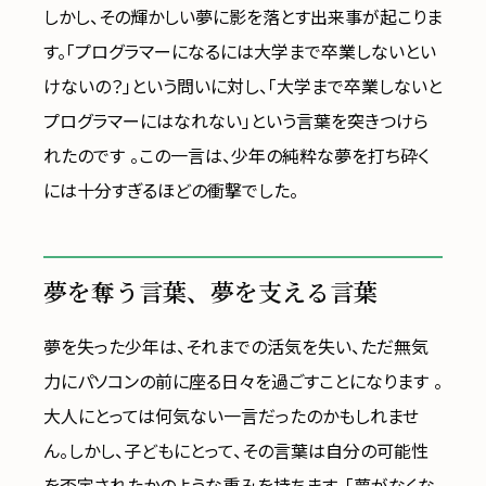
しかし、その輝かしい夢に影を落とす出来事が起こりま
す。「プログラマーになるには大学まで卒業しないとい
けないの？」という問いに対し、「大学まで卒業しないと
プログラマーにはなれない」という言葉を突きつけら
れたのです 。この一言は、少年の純粋な夢を打ち砕く
には十分すぎるほどの衝撃でした。
夢を奪う言葉、夢を支える言葉
夢を失った少年は、それまでの活気を失い、ただ無気
力にパソコンの前に座る日々を過ごすことになります 。
大人にとっては何気ない一言だったのかもしれませ
ん。しかし、子どもにとって、その言葉は自分の可能性