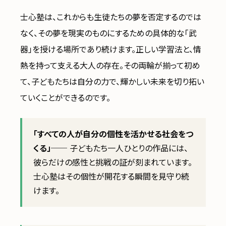
士心塾は、これからも生徒たちの夢を否定するのでは
なく、その夢を現実のものにするための具体的な「武
器」を授ける場所であり続けます。正しい学習法と、情
熱を持って支える大人の存在。その両輪が揃って初め
て、子どもたちは自分の力で、輝かしい未来を切り拓い
ていくことができるのです。
「すべての人が自分の個性を活かせる社会をつ
くる」
── 子どもたち一人ひとりの作品には、
彼らだけの感性と挑戦の証が刻まれています。
士心塾はその個性が開花する瞬間を見守り続
けます。