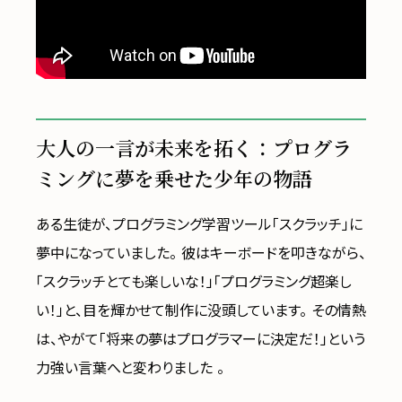
大人の一言が未来を拓く：プログラ
ミングに夢を乗せた少年の物語
ある生徒が、プログラミング学習ツール「スクラッチ」に
夢中になっていました。 彼はキーボードを叩きながら、
「スクラッチとても楽しいな！」「プログラミング超楽し
い！」と、目を輝かせて制作に没頭しています。 その情熱
は、やがて「将来の夢はプログラマーに決定だ！」という
力強い言葉へと変わりました 。