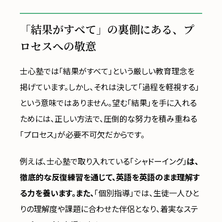
「結果がすべて」の裏側にある、プ
ロセスへの敬意
士心塾では「結果がすべて」という厳しい教育理念を
掲げています。しかし、それは決して「過程を軽視する」
という意味ではありません。望む「結果」を手に入れる
ためには、正しい方法で、圧倒的な努力を積み重ねる
「プロセス」が必要不可欠だからです。
例えば、士心塾で取り入れている「シャドーイング」
は、
徹底的な反復練習を通じて、英語を英語のまま理解す
る力を養います。また、
「個別指導」では、生徒一人ひと
りの理解度や課題に合わせた伴侶となり、着実なステ