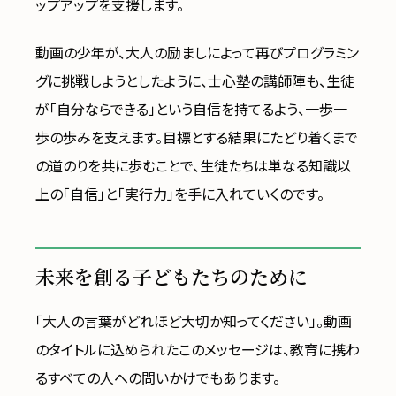
ップアップを支援します。
動画の少年が、大人の励ましによって再びプログラミン
グに挑戦しようとしたように、士心塾の講師陣も、生徒
が「自分ならできる」という自信を持てるよう、一歩一
歩の歩みを支えます。目標とする結果にたどり着くまで
の道のりを共に歩むことで、生徒たちは単なる知識以
上の「自信」と「実行力」を手に入れていくのです。
未来を創る子どもたちのために
「大人の言葉がどれほど大切か知ってください」。動画
のタイトルに込められたこのメッセージは、教育に携わ
るすべての人への問いかけでもあります。