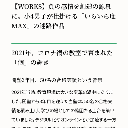
【WORKS】負の感情を創造の源泉
に。小4男子が仕掛ける「いらいら度
MAX」の迷路作品
2021年、コロナ禍の教室で育まれた
「個」の輝き
開塾3年目、50名の合格実績という背景
2021年当時、教育現場は大きな変革の渦中にありま
した。開塾から3年目を迎えた当塾は、50名の合格実
績を積み上げ、学びの場としての確固たる土台を築い
ていました。デジタル化やオンライン化が加速する一方