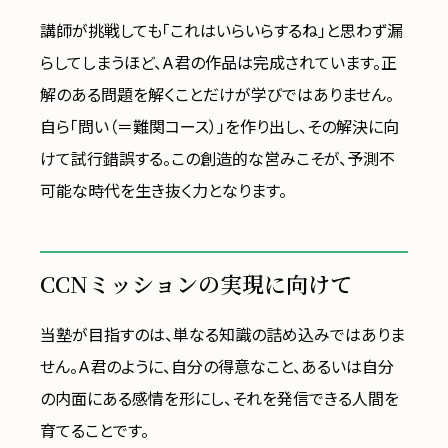
講師が挑戦しても「これはいらいらするね」と思わず漏
らしてしまうほど、A君の作品は完成されています。正
解のある問題を解くことだけが学びではありません。
自ら「問い（＝難関コース）」を作り出し、その解決に向
けて試行錯誤する。この創造的な営みこそが、予測不
可能な時代を生き抜く力となります。
CCNミッションの実現に向けて
当塾が目指すのは、単なる知識の詰め込みではありま
せん。A君のように、自分の得意なこと、あるいは自分
の内面にある感情を形にし、それを発信できる人間を
育てることです。