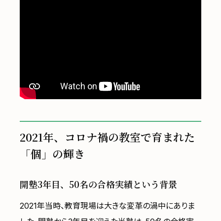
2021年、コロナ禍の教室で育まれた
「個」の輝き
開塾3年目、50名の合格実績という背景
2021年当時、教育現場は大きな変革の渦中にありま