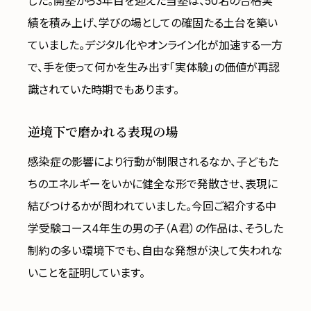
した。開塾から3年目を迎えた当塾は、50名の合格実
績を積み上げ、学びの場としての確固たる土台を築い
ていました。デジタル化やオンライン化が加速する一方
で、手を使って何かを生み出す「実体験」の価値が再認
識されていた時期でもあります。
逆境下で磨かれる表現の場
感染症の影響により行動が制限されるなか、子どもた
ちのエネルギーをいかに健全な形で発散させ、表現に
結びつけるかが問われていました。今回ご紹介する中
学受験コース4年生の男の子（A君）の作品は、そうした
制約の多い環境下でも、自由な発想が決して失われな
いことを証明しています。