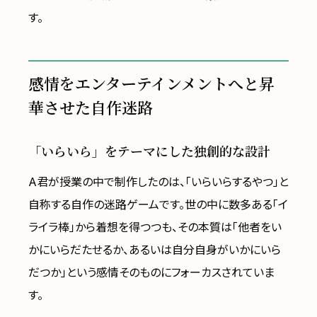
す。
感情をエンターテインメントへと昇
華させた自作迷路
「いらいら」をテーマにした独創的な設計
A君が授業の中で制作したのは、「いらいらするやつ」と
自称する自作の迷路ゲームです。世の中に数多ある「イ
ライラ棒」から着想を得つつも、その本質は「他者をい
かにいらだたせるか、あるいは自分自身がいかにいら
だつか」という感情そのものにフォーカスされていま
す。