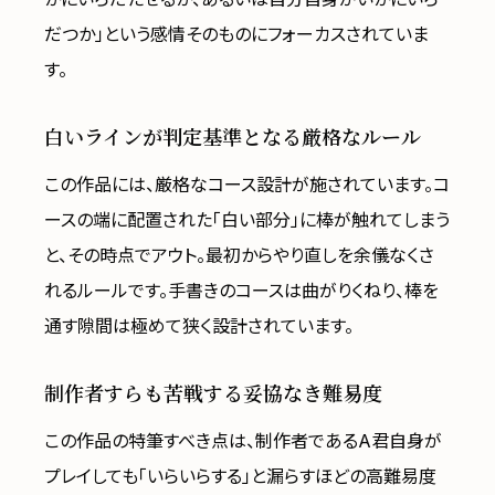
だつか」という感情そのものにフォーカスされていま
す。
白いラインが判定基準となる厳格なルール
この作品には、厳格なコース設計が施されています。コ
ースの端に配置された「白い部分」に棒が触れてしまう
と、その時点でアウト。最初からやり直しを余儀なくさ
れるルールです。手書きのコースは曲がりくねり、棒を
通す隙間は極めて狭く設計されています。
制作者すらも苦戦する妥協なき難易度
この作品の特筆すべき点は、制作者であるA君自身が
プレイしても「いらいらする」と漏らすほどの高難易度