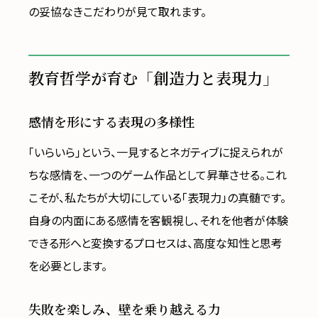
の妥協なきこだわりが見て取れます。
教育哲学が育む「創造力と表現力」
感情を形にする表現の多様性
「いらいら」という、一見するとネガティブに捉えられが
ちな感情を、一つのゲーム作品として昇華させる。これ
こそが、私たちが大切にしている「表現力」の真髄です。
自身の内面にある感情を客観視し、それを他者が体験
できる形へと変換するプロセスは、高度な知性と思考
を必要とします。
失敗を楽しみ、壁を乗り越える力