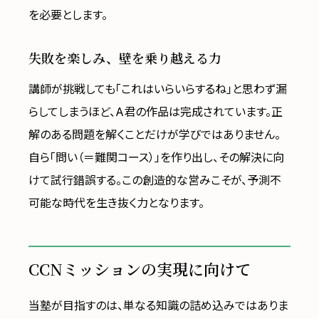
を必要とします。
失敗を楽しみ、壁を乗り越える力
講師が挑戦しても「これはいらいらするね」と思わず漏
らしてしまうほど、A君の作品は完成されています。正
解のある問題を解くことだけが学びではありません。
自ら「問い（＝難関コース）」を作り出し、その解決に向
けて試行錯誤する。この創造的な営みこそが、予測不
可能な時代を生き抜く力となります。
CCNミッションの実現に向けて
当塾が目指すのは、単なる知識の詰め込みではありま