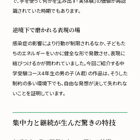
で、手を使って何かを生み出す「実体験」の価値が再認
識されていた時期でもあります。
逆境下で磨かれる表現の場
感染症の影響により行動が制限されるなか、子どもた
ちのエネルギーをいかに健全な形で発散させ、表現に
結びつけるかが問われていました。今回ご紹介する中
学受験コース4年生の男の子（A君）の作品は、そうした
制約の多い環境下でも、自由な発想が決して失われな
いことを証明しています。
集中力と継続が生んだ驚きの特技