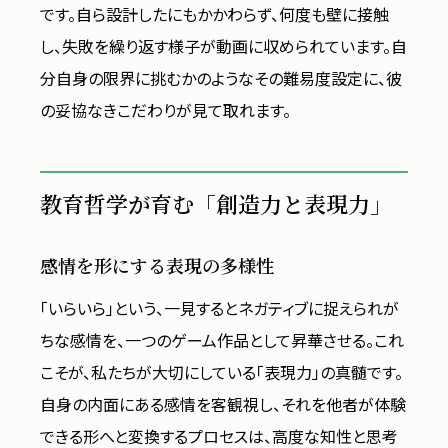
です。自ら設計したにもかかわらず、何度も壁に接触
し、失敗を繰り返す様子が動画に収められています。自
分自身の限界に挑むかのようなその難易度設定に、彼
の妥協なきこだわりが見て取れます。
教育哲学が育む「創造力と表現力」
感情を形にする表現の多様性
「いらいら」という、一見するとネガティブに捉えられが
ちな感情を、一つのゲーム作品として昇華させる。これ
こそが、私たちが大切にしている「表現力」の真髄です。
自身の内面にある感情を客観視し、それを他者が体験
できる形へと変換するプロセスは、高度な知性と思考