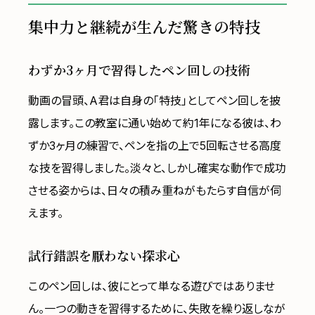
集中力と継続が生んだ驚きの特技
わずか3ヶ月で習得したペン回しの技術
動画の冒頭、A君は自身の「特技」としてペン回しを披
露します。この教室に通い始めて約1年になる彼は、わ
ずか3ヶ月の練習で、ペンを指の上で5回転させる高度
な技を習得しました。淡々と、しかし確実な動作で成功
させる姿からは、日々の積み重ねがもたらす自信が伺
えます。
試行錯誤を厭わない探求心
このペン回しは、彼にとって単なる遊びではありませ
ん。一つの動きを習得するために、失敗を繰り返しなが