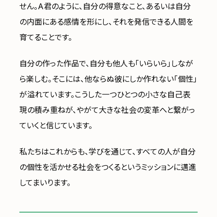
せん。A君のように、自分の得意なこと、あるいは自分
の内面にある感情を形にし、それを発信できる人間を
育てることです。
自分の作った作品で、自分も他人も「いらいら」しなが
ら楽しむ。そこには、他ならぬ彼にしか作れない「個性」
が溢れています。こうした一つひとつの小さな自己表
現の積み重ねが、やがて大きな社会の変革へと繋がっ
ていくと信じています。
私たちはこれからも、学びを通じて、すべての人が自分
の個性を活かせる社会をつくるというミッションに邁進
してまいります。