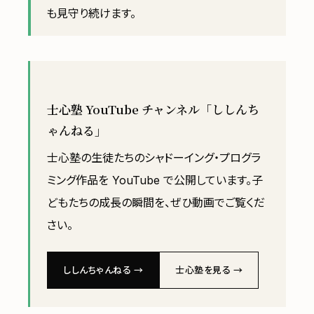
も見守り続けます。
士心塾 YouTube チャンネル「ししんち
ゃんねる」
士心塾の生徒たちのシャドーイング・プログラ
ミング作品を YouTube で公開しています。子
どもたちの成長の瞬間を、ぜひ動画でご覧くだ
さい。
ししんちゃんねる →
士心塾を見る →