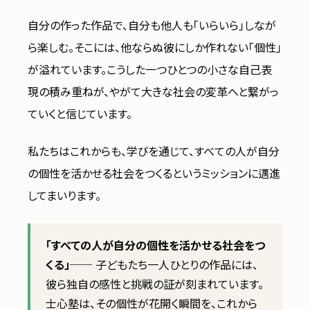
自分の作った作品で、自分も他人も「いらいら」しなが
ら楽しむ。そこには、他ならぬ彼にしか作れない「個性」
が溢れています。こうした一つひとつの小さな自己表
現の積み重ねが、やがて大きな社会の変革へと繋がっ
ていくと信じています。
私たちはこれからも、学びを通じて、すべての人が自分
の個性を活かせる社会をつくるというミッションに邁進
してまいります。
「すべての人が自分の個性を活かせる社会をつ
くる」
── 子どもたち一人ひとりの作品には、
彼ら独自の感性と挑戦の証が刻まれています。
士心塾は、その個性が花開く瞬間を、これから