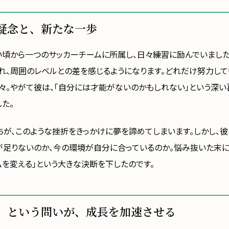
疑念と、新たな一歩
い頃から一つのサッカーチームに所属し、日々練習に励んでいました
れ、周囲のレベルとの差を感じるようになります。どれだけ努力し
々。やがて彼は、「自分には才能がないのかもしれない」という深い
た。
ちが、このような挫折をきっかけに夢を諦めてしまいます。しかし、
が足りないのか、今の環境が自分に合っているのか。悩み抜いた末に
ムを変える」という大きな決断を下したのです。
」という問いが、成長を加速させる