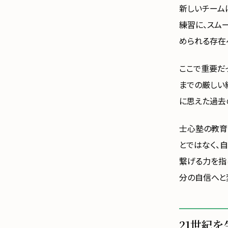
新しいチーム
練習に、スム
められる存在
ここで重要だ
までの厳しい
に思えた過去
士心塾の教育
とではなく、
繋げる力を指
分の自信へと
21世紀