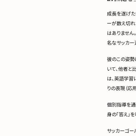
成長を遂げた
ーが数え切れ
はありません
名なサッカー
彼のこの姿勢
いて、他者と
は、英語学習
りの表現（応
個別指導を通
身の「答え」
サッカーゴー