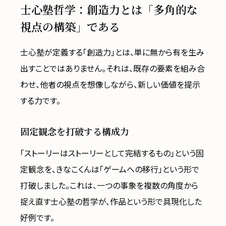
士心塾哲学：創造力とは「多角的な
視点の構築」である
士心塾が定義する「創造力」とは、単に無から有を生み
出すことではありません。それは、既存の要素を組み合
わせ、他者の視点を想像しながら、新しい価値を提示
する力です。
固定観念を打破する構成力
「ストーリーはストーリーとして完結するもの」という固
定観念を、きなこくんは「ゲームへの移行」という形で
打破しました。これは、一つの事象を複数の角度から
捉え直す士心塾の哲学が、作品という形で具現化した
好例です。