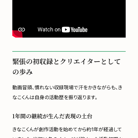
緊張の初収録とクリエイターとして
の歩み
動画冒頭、慣れない収録現場で汗をかきながらも、き
なこくんは自身の活動歴を振り返ります。
1年間の継続が生んだ表現の土台
きなこくんが創作活動を始めてから約1年が経過して