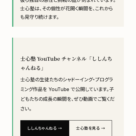
彼ら独自の感性と挑戦の証が刻まれています。
士心塾は、その個性が花開く瞬間を、これから
も見守り続けます。
士心塾 YouTube チャンネル「ししんち
ゃんねる」
士心塾の生徒たちのシャドーイング・プログラ
ミング作品を YouTube で公開しています。子
どもたちの成長の瞬間を、ぜひ動画でご覧くだ
さい。
ししんちゃんねる →
士心塾を見る →