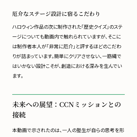
厄介なステージ設計に宿るこだわり
ハロウィン作品の次に制作された「歴史クイズ」のステ
ージについても動画内で触れられていますが、そこに
は制作者本人が「非常に厄介」と評するほどのこだわ
りが詰まっています。簡単にクリアさせない、一筋縄で
はいかない設計こそが、創造における深みを生んでい
ます。
未来への展望：CCNミッションとの
接続
本動画で示されたのは、一人の塾生が自らの思考を形