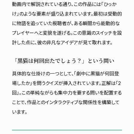
動画内で解説されている通り、この作品には「ひっか
け」のような要素が盛り込まれています。最初は受動的
に物語を追っていた視聴者が、ある瞬間から能動的な
プレイヤーへと変貌を遂げる。この意識のスイッチを設
計した点に、彼の非凡なアイデアが見て取れます。
「黒猫は何回出たでしょう？」という問い
具体的な仕掛けの一つとして、「劇中に黒猫が何回登
場したか」を問うクイズが挿入されています。正解は「2
回」。この単純ながらも集中力を要する問いを配置する
ことで、作品とのインタラクティブな関係性を構築して
います。