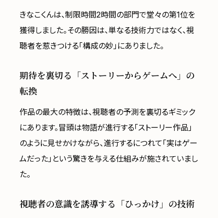
きなこくんは、制限時間2時間の部門で堂々の第1位を
獲得しました。その勝因は、単なる技術力ではなく、視
聴者を惹きつける「構成の妙」にありました。
期待を裏切る「ストーリーからゲームへ」の
転換
作品の最大の特徴は、視聴者の予測を裏切るギミック
にあります。冒頭は物語が進行する「ストーリー作品」
のように見せかけながら、進行するにつれて「実はゲー
ムだった」という驚きを与える仕組みが施されていまし
た。
視聴者の意識を誘導する「ひっかけ」の技術