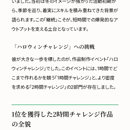
いました。当初は冬のイメージが強かった活動初期か
ら、季節を巡り、着実にスキルを積み重ねてきた背景が
語られます。この「継続」こそが、短時間での爆発的なア
ウトプットを支える土台となっています。
「ハロウィンチャレンジ」への挑戦
彼が大きな一歩を標したのが、作品制作イベント「ハロ
ウィンチャレンジ」でした。このイベントには、1時間でど
こまで作れるかを競う「1時間チャレンジ」と、より密度
を求める「2時間チャレンジ」の2部門が存在しました。
1位を獲得した2時間チャレンジ作品
の全貌