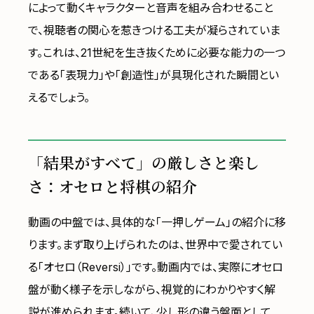
によって動くキャラクターと音声を組み合わせること
で、視聴者の関心を惹きつける工夫が凝らされていま
す。これは、21世紀を生き抜くために必要な能力の一つ
である「表現力」や「創造性」が具現化された瞬間とい
えるでしょう。
「結果がすべて」の厳しさと楽し
さ：オセロと将棋の紹介
動画の中盤では、具体的な「一押しゲーム」の紹介に移
ります。まず取り上げられたのは、世界中で愛されてい
る「オセロ（Reversi）」です。動画内では、実際にオセロ
盤が動く様子を示しながら、視覚的にわかりやすく解
説が進められます。続いて、少し形の違う盤面として