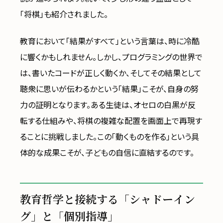
「将棋」も紹介されました。
教育において「結果がすべて」という言葉は、時に冷酷
に響くかもしれません。しかし、プログラミングの世界で
は、書いたコードが正しく動くか、そしてその結果として
聴衆に思いが伝わるかという「結果」こそが、自身の努
力の証明となります。ある生徒は、オセロの白黒が反
転する仕組みや、将棋の複雑な配置を画面上で再現す
ることに挑戦しました。この「動くものを作る」という具
体的な成果こそが、子どもの自信に直結するのです。
教育哲学と接続する「シャドーイン
グ」と「個別指導」