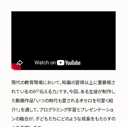
現代の教育現場において、知識の習得以上に重要視さ
れているのが「伝える力」です。今回、ある生徒が制作し
た動画作品「いつの時代も愛されるオセロを可愛く紹
介！」を通して、プログラミング学習とプレゼンテーショ
ンの融合が、子どもたちにどのような成長をもたらすの