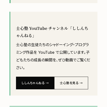
士心塾 YouTube チャンネル「ししんち
ゃんねる」
士心塾の生徒たちのシャドーイング・プログラ
ミング作品を YouTube で公開しています。子
どもたちの成長の瞬間を、ぜひ動画でご覧くだ
さい。
ししんちゃんねる →
士心塾を見る →