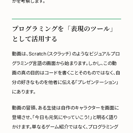
かを考察します。
プログラミングを「表現のツール」
として活用する
動画は、Scratch（スクラッチ）のようなビジュアルプロ
グラミング言語の画面から始まります。しかし、この動
画の真の目的はコードを書くことそのものではなく、自
分の好きなものを他者に伝える「プレゼンテーション」
にあります。
動画の冒頭、ある生徒は自作のキャラクターを画面に
登場させ、「今日も元気にやっていこう！」と明るく語り
かけます。単なるゲーム紹介ではなく、プログラミング