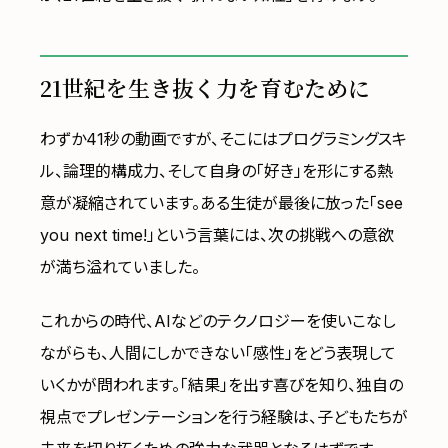
21世紀を生き抜く力を育むために
わずか41秒の動画ですが、そこにはプログラミングスキ
ル、論理的構成力、そして自身の「好き」を形にする熱
意が凝縮されています。ある生徒が最後に放った「see
you next time!」という言葉には、次の挑戦への意欲
が満ち溢れていました。
これからの時代、AIなどのテクノロジーを使いこなし
ながらも、人間にしかできない「感性」をどう表現して
いくかが問われます。「結果」を出す喜びを知り、独自の
視点でプレゼンテーションを行う経験は、子どもたちが