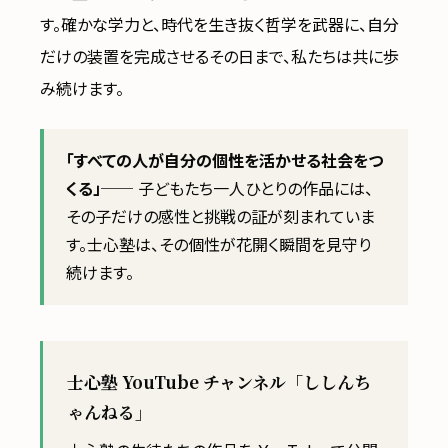
す。確かな学力と、時代を生き抜く哲学を武器に、自分
だけの装置を完成させるその日まで、私たちは共に歩
み続けます。
「すべての人が自分の個性を活かせる社会をつ
くる」
── 子どもたち一人ひとりの作品には、
その子だけの感性と挑戦の証が刻まれていま
す。士心塾は、その個性が花開く瞬間を見守り
続けます。
士心塾 YouTube チャンネル「ししんち
ゃんねる」