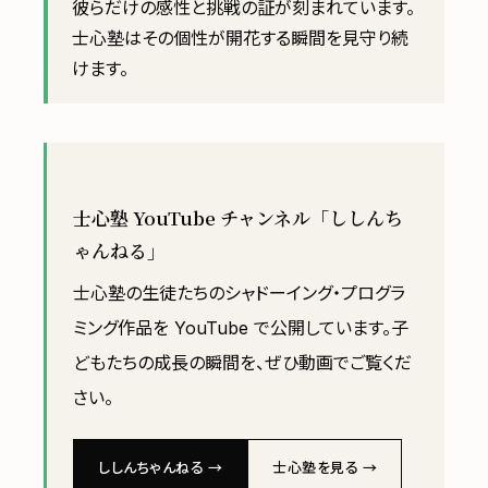
彼らだけの感性と挑戦の証が刻まれています。
士心塾はその個性が開花する瞬間を見守り続
けます。
士心塾 YouTube チャンネル「ししんち
ゃんねる」
士心塾の生徒たちのシャドーイング・プログラ
ミング作品を YouTube で公開しています。子
どもたちの成長の瞬間を、ぜひ動画でご覧くだ
さい。
ししんちゃんねる →
士心塾を見る →