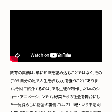
教育の真価は、単に知識を詰め込むことではなく、その
子が「自分の足で人生を歩む力」を養うことにありま
す。今回ご紹介するのは、ある生徒が制作した1本のシ
ョートアニメーションです。野菜たちの社会を舞台にし
た一見愛らしい物語の裏側には、21世紀という不透明