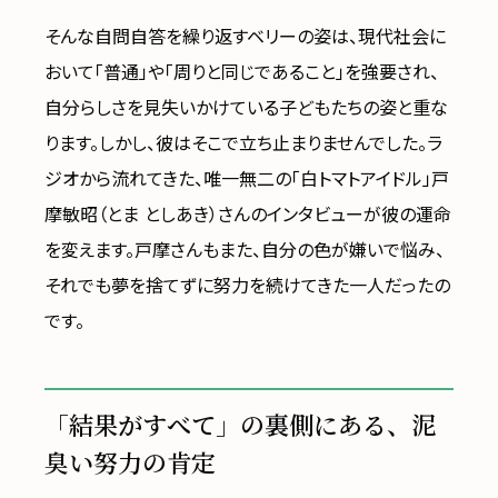
そんな自問自答を繰り返すベリーの姿は、現代社会に
おいて「普通」や「周りと同じであること」を強要され、
自分らしさを見失いかけている子どもたちの姿と重な
ります。しかし、彼はそこで立ち止まりませんでした。ラ
ジオから流れてきた、唯一無二の「白トマトアイドル」戸
摩敏昭（とま としあき）さんのインタビューが彼の運命
を変えます。戸摩さんもまた、自分の色が嫌いで悩み、
それでも夢を捨てずに努力を続けてきた一人だったの
です。
「結果がすべて」の裏側にある、泥
臭い努力の肯定