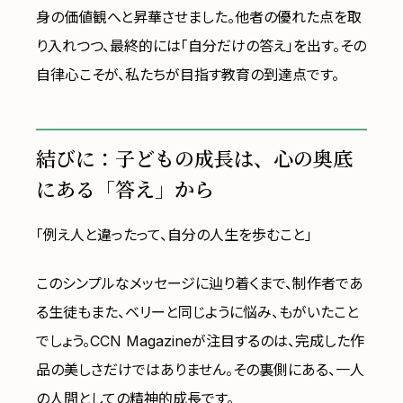
身の価値観へと昇華させました。他者の優れた点を取
り入れつつ、最終的には「自分だけの答え」を出す。その
自律心こそが、私たちが目指す教育の到達点です。
結びに：子どもの成長は、心の奥底
にある「答え」から
「例え人と違ったって、自分の人生を歩むこと」
このシンプルなメッセージに辿り着くまで、制作者であ
る生徒もまた、ベリーと同じように悩み、もがいたこと
でしょう。CCN Magazineが注目するのは、完成した作
品の美しさだけではありません。その裏側にある、一人
の人間としての精神的成長です。