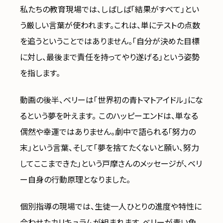
私たちの教育現場では、しばしば「結果がすべて」とい
う厳しい言葉が使われます。これは、単にテストの点数
を追うということではありません。「自分が決めた目標
に対し、最後まで責任を持ってやり遂げる」という姿勢
を指します。
動画の後半、ベリーは「世界初の青トマトアイドル」にな
るという夢を叶えます。 このハッピーエンドは、単なる
偶然や幸運ではありません。劇中で語られる「努力の
末」という言葉、そして「夢を捨てたくないと願い、努力
してここまできた」という戸摩さんのメッセージが、ベリ
ー自身の行動原理となりました。
個別指導の現場では、生徒一人ひとりの進度や特性に
合わせたカリキュラムが組まれます。ベリーが青い色