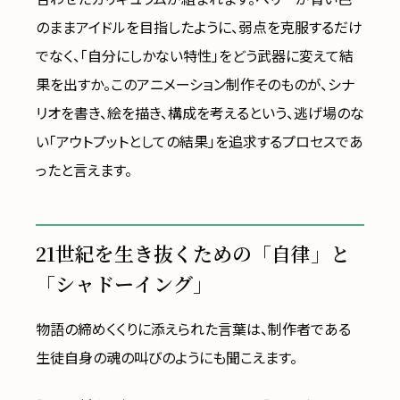
のままアイドルを目指したように、弱点を克服するだけ
でなく、「自分にしかない特性」をどう武器に変えて結
果を出すか。このアニメーション制作そのものが、シナ
リオを書き、絵を描き、構成を考えるという、逃げ場のな
い「アウトプットとしての結果」を追求するプロセスであ
ったと言えます。
21世紀を生き抜くための「自律」と
「シャドーイング」
物語の締めくくりに添えられた言葉は、制作者である
生徒自身の魂の叫びのようにも聞こえます。