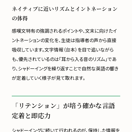
ネイティブに近いリズムとイントネーション
の体得
感嘆文特有の強調されるポイントや、文末に向けたイ
ントネーションの変化を、生徒は指導者の声から直接
吸収しています。文字情報（台本）を目で追いながら
も、優先されているのは「耳から入る音のリズム」であ
り、シャドーイングを繰り返すことで自然な英語の響き
が定着していく様子が見て取れます。
「リテンション」が培う確かな言語
定着と即応力
シャドーイングに続いて行われるのが、保持した情報を