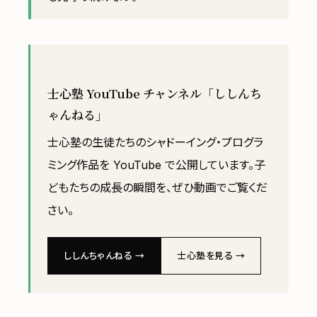
士心塾 YouTube チャンネル「ししんち
ゃんねる」
士心塾の生徒たちのシャドーイング・プログラ
ミング作品を YouTube で公開しています。子
どもたちの成長の瞬間を、ぜひ動画でご覧くだ
さい。
ししんちゃんねる →
士心塾を見る →