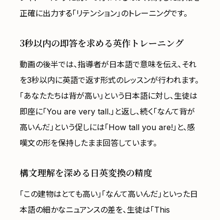
正確に出力する「リテンション」のトレーニングです。
3秒以内の即答を求める英作トレーニング
動画の後半では、指導者が日本語で意味を伝え、それ
を3秒以内に英語で返す形式のレッスンが行われます。
「あなたたちは背が高い」という日本語に対し、生徒は
即座に「You are very tall.」と返し、続く「なんて背が
高いんだ」という促しには「How tall you are!」と、感
嘆文の形を保持したまま回答しています。
構文理解を深める日英変換の精度
「この建物はとても高い」「なんて高いんだ」といった日
本語の細かなニュアンスの差を、生徒は「This