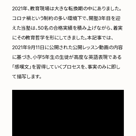
2021年、教育現場は大きな転換期の中にありました。
コロナ禍という制約の多い環境下で、開塾3年目を迎
えた当塾は、50名の合格実績を積み上げながら、着実
にその教育哲学を形にしてきました。本記事では、
2021年9月11日に公開された公開レッスン動画の内容
に基づき、小学5年生の生徒が高度な英語表現である
「感嘆文」を習得していくプロセスを、事実のみに即し
て描写します。