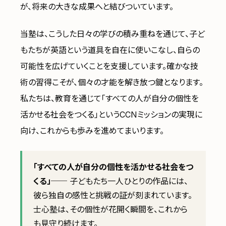
が、将来の大きな成果へと結びついています。
当塾は、こうした日々の学びの積み重ねを通じて、子ど
もたちが英語という道具を自在に使いこなし、自らの
可能性を広げていくことを支援しています。確かな技
術の習得こそが、個々の才能を解き放つ鍵となります。
私たちは、教育を通じて「すべての人が自分の個性を
活かせる社会をつくる」というCCNミッションの実現に
向け、これからも歩みを進めてまいります。
「すべての人が自分の個性を活かせる社会をつ
くる」
── 子どもたち一人ひとりの作品には、
彼ら独自の感性と挑戦の証が刻まれています。
士心塾は、その個性が花開く瞬間を、これから
も見守り続けます。