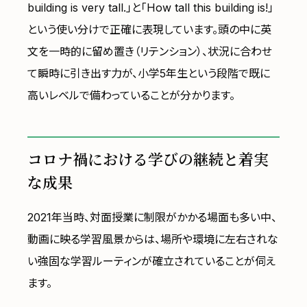
building is very tall.」と「How tall this building is!」
という使い分けで正確に表現しています。頭の中に英
文を一時的に留め置き（リテンション）、状況に合わせ
て瞬時に引き出す力が、小学5年生という段階で既に
高いレベルで備わっていることが分かります。
コロナ禍における学びの継続と着実
な成果
2021年当時、対面授業に制限がかかる場面も多い中、
動画に映る学習風景からは、場所や環境に左右されな
い強固な学習ルーティンが確立されていることが伺え
ます。