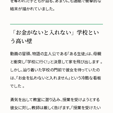
を奪われた子どもが辿る、あまりにも過酷で衝撃的な
結末が描かれていました。
「お金がないと入れない」学校とい
う高い壁
動画の冒頭、物語の主人公である「ある生徒」は、母親
と衝突し「学校に行く！」と決意して家を飛び出します 。
しかし、辿り着いた学校の門前で彼女を待っていたの
は、「お金を払わないと入れません」という冷酷な看板
でした 。
勇気を出して教室に潜り込み、授業を受けようとする
彼女に対し、教師は厳しく告げます。「授業を受けたい