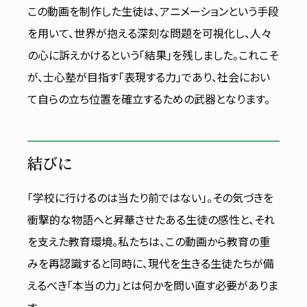
この動画を制作した生徒は、アニメーションという手段
を用いて、世界が抱える深刻な問題を可視化し、人々
の心に訴えかけるという「結果」を残しました。これこそ
が、士心塾が目指す「表現する力」であり、社会におい
て自らの立ち位置を確立するための武器となります。
結びに
「学校に行けるのは当たり前ではない」。その気づきを
衝撃的な物語へと昇華させたある生徒の感性と、それ
を支えた教育環境。私たちは、この動画から教育の重
みを再認識すると同時に、現代を生きる生徒たちが備
えるべき「本当の力」とは何かを問い直す必要がありま