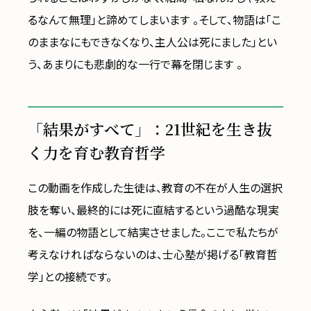
るなんて無理」と諦めてしまいます 。そして、物語は「こ
のままなにもできなくなり、主人公は死にました」とい
う、あまりにも悲劇的な一行で幕を閉じます 。
「結果がすべて」：21世紀を生き抜
く力を育む教育哲学
この動画を作成した生徒は、教育の不在が人生の選択
肢を奪い、最終的には死に直結するという過酷な現実
を、一編の物語として結実させました。ここで私たちが
考えなければならないのは、士心塾が掲げる「教育哲
学」との接続です。