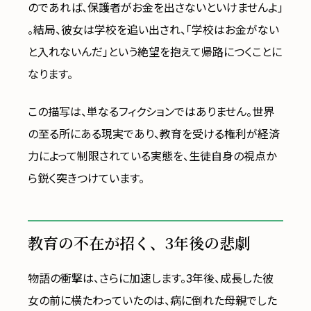
のであれば、保護者がお金を出さないといけませんよ」
。結局、彼女は学校を追い出され、「学校はお金がない
と入れないんだ」という絶望を抱えて帰路につくことに
なります。
この描写は、単なるフィクションではありません。世界
の至る所にある現実であり、教育を受ける権利が経済
力によって制限されている実態を、生徒自身の視点か
ら鋭く突きつけています。
教育の不在が招く、3年後の悲劇
物語の衝撃は、さらに加速します。3年後、成長した彼
女の前に横たわっていたのは、病に倒れた母親でした