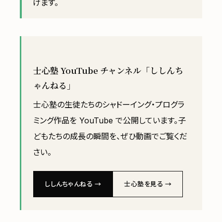
けます。
士心塾 YouTube チャンネル「ししんち
ゃんねる」
士心塾の生徒たちのシャドーイング・プログラ
ミング作品を YouTube で公開しています。子
どもたちの成長の瞬間を、ぜひ動画でご覧くだ
さい。
ししんちゃんねる →
士心塾を見る →