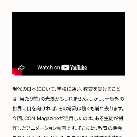
現代の日本において、学校に通い、教育を受けること
は「当たり前」の光景かもしれません。しかし、一歩外の
世界に目を向ければ、その常識は脆くも崩れ去ります。
今回、CCN Magazineが注目したのは、ある生徒が制
作したアニメーション動画です。そこには、教育の機会