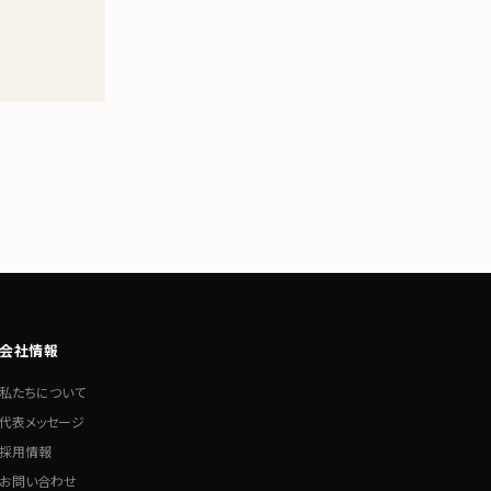
会社情報
私たちについて
代表メッセージ
採用情報
お問い合わせ