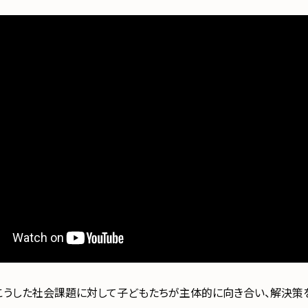
こうした社会課題に対して子どもたちが主体的に向き合い、解決策