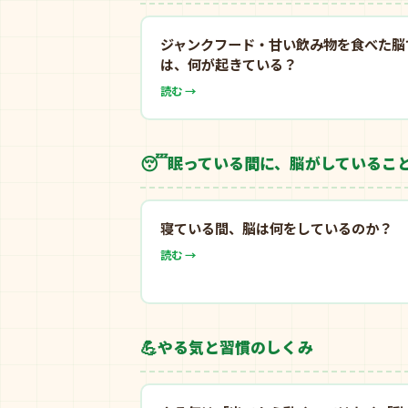
ジャンクフード・甘い飲み物を食べた脳
は、何が起きている？
読む →
😴
眠っている間に、脳がしているこ
寝ている間、脳は何をしているのか？
読む →
💪
やる気と習慣のしくみ