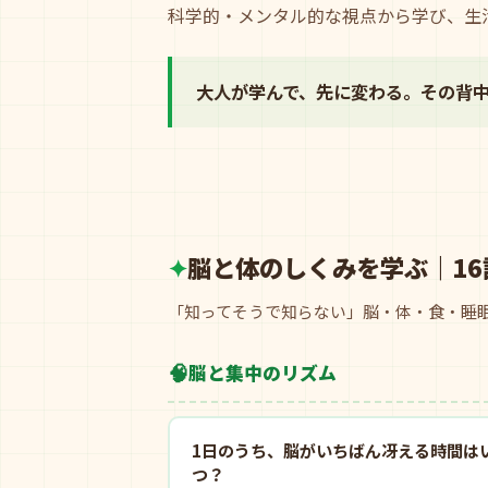
科学的・メンタル的な視点から学び、生
大人が学んで、先に変わる。その背
脳と体のしくみを学ぶ｜16
「知ってそうで知らない」脳・体・食・睡
🧠
脳と集中のリズム
1日のうち、脳がいちばん冴える時間は
つ？