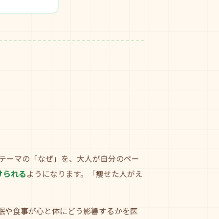
テーマの「なぜ」を、大人が自分のペー
けられる
ようになります。「痩せた人がえ
眠や食事が心と体にどう影響するかを医