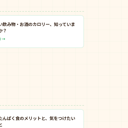
い飲み物・お酒のカロリー、知っていま
か？
 →
たんぱく食のメリットと、気をつけたい
と