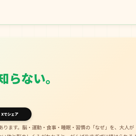
知らない。
Xでシェア
あります。脳・運動・食事・睡眠・習慣の「なぜ」を、大人が