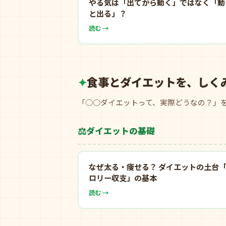
やる気は「出てから動く」ではなく「動
と出る」？
読む →
食事とダイエットを、しく
「○○ダイエットって、実際どうなの？」を
⚖️
ダイエットの基礎
なぜ太る・痩せる？ ダイエットの土台
ロリー収支」の基本
読む →