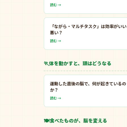
読む →
「ながら・マルチタスク」は効率がいい
悪い？
読む →
🏃
体を動かすと、頭はどうなる
運動した直後の脳で、何が起きているの
か？
読む →
🍽️
食べたものが、脳を変える