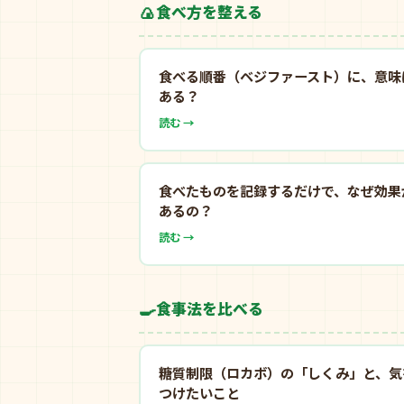
🍙
食べ方を整える
食べる順番（ベジファースト）に、意味
ある？
読む →
食べたものを記録するだけで、なぜ効果
あるの？
読む →
🍳
食事法を比べる
糖質制限（ロカボ）の「しくみ」と、気
つけたいこと