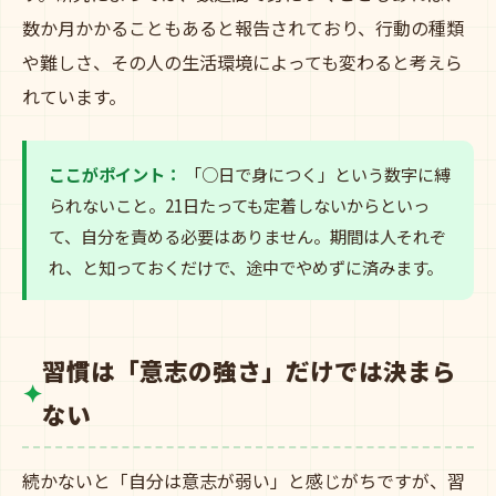
数か月かかることもあると報告されており、行動の種類
や難しさ、その人の生活環境によっても変わると考えら
れています。
ここがポイント：
「○日で身につく」という数字に縛
られないこと。21日たっても定着しないからといっ
て、自分を責める必要はありません。期間は人それぞ
れ、と知っておくだけで、途中でやめずに済みます。
習慣は「意志の強さ」だけでは決まら
ない
続かないと「自分は意志が弱い」と感じがちですが、習