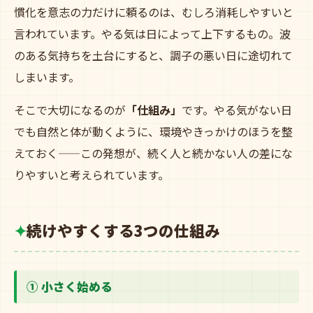
慣化を意志の力だけに頼るのは、むしろ消耗しやすいと
言われています。やる気は日によって上下するもの。波
のある気持ちを土台にすると、調子の悪い日に途切れて
しまいます。
そこで大切になるのが
「仕組み」
です。やる気がない日
でも自然と体が動くように、環境やきっかけのほうを整
えておく——この発想が、続く人と続かない人の差にな
りやすいと考えられています。
続けやすくする3つの仕組み
① 小さく始める