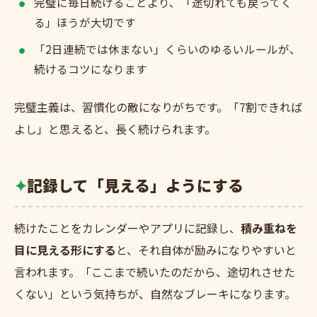
完璧に毎日続けることより、「途切れても戻ってく
る」ほうが大切です
「2日連続では休まない」くらいのゆるいルールが、
続けるコツになります
完璧主義は、習慣化の敵になりがちです。「7割できれば
よし」と思えると、長く続けられます。
記録して「見える」ようにする
続けたことをカレンダーやアプリに記録し、
積み重ねを
目に見える形にする
と、それ自体が励みになりやすいと
言われます。「ここまで続いたのだから、途切れさせた
くない」という気持ちが、自然なブレーキになります。