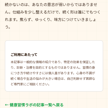
続かないのは、あなたの意志が弱いからではありませ
ん。仕組みを少し整えるだけで、続く形は誰にでもつく
れます。焦らず、ゆっくり、味方につけていきましょ
う。
ご利用にあたって
本記事は一般的な情報の紹介であり、特定の効果を保証した
り、診断・治療を目的とするものではありません。習慣の身
につき方や続けやすさには個人差があります。心身の不調が
続く場合や生活の悩みが大きい場合は、自己判断せず医師な
ど専門家にご相談ください。
← 健康習慣ラボの記事一覧へ戻る