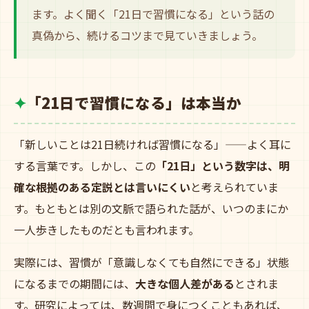
ます。よく聞く「21日で習慣になる」という話の
真偽から、続けるコツまで見ていきましょう。
「21日で習慣になる」は本当か
「新しいことは21日続ければ習慣になる」——よく耳に
する言葉です。しかし、この
「21日」という数字は、明
確な根拠のある定説とは言いにくい
と考えられていま
す。もともとは別の文脈で語られた話が、いつのまにか
一人歩きしたものだとも言われます。
実際には、習慣が「意識しなくても自然にできる」状態
になるまでの期間には、
大きな個人差がある
とされま
す。研究によっては、数週間で身につくこともあれば、