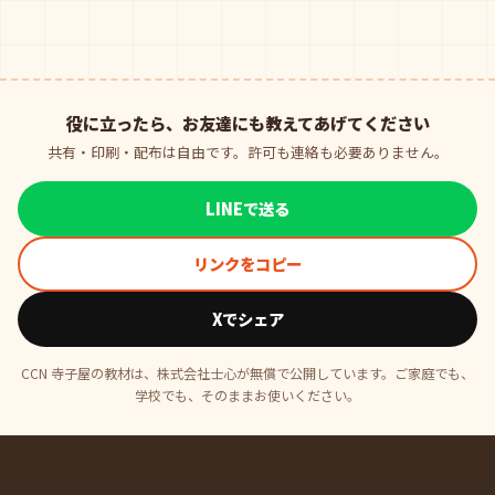
役に立ったら、お友達にも教えてあげてください
共有・印刷・配布は自由です。許可も連絡も必要ありません。
LINEで送る
リンクをコピー
Xでシェア
CCN 寺子屋の教材は、株式会社士心が無償で公開しています。ご家庭でも、
学校でも、そのままお使いください。