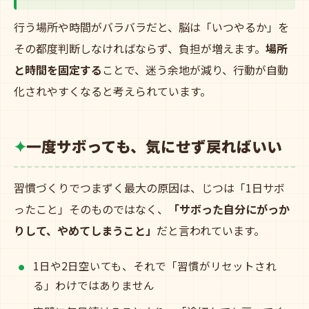
行う場所や時間がバラバラだと、脳は「いつやるか」を
その都度判断しなければならず、負担が増えます。
場所
と時間を固定する
ことで、迷う余地が減り、行動が自動
化されやすくなると考えられています。
一度サボっても、気にせず戻ればいい
習慣づくりでつまずく最大の原因は、じつは「1日サボ
ったこと」そのものではなく、
「サボった自分にがっか
りして、やめてしまうこと」
だと言われています。
1日や2日空いても、それで「習慣がリセットされ
る」わけではありません