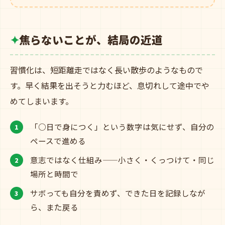
焦らないことが、結局の近道
習慣化は、短距離走ではなく長い散歩のようなもので
す。早く結果を出そうと力むほど、息切れして途中でや
めてしまいます。
「○日で身につく」という数字は気にせず、自分の
ペースで進める
意志ではなく仕組み——小さく・くっつけて・同じ
場所と時間で
サボっても自分を責めず、できた日を記録しなが
ら、また戻る