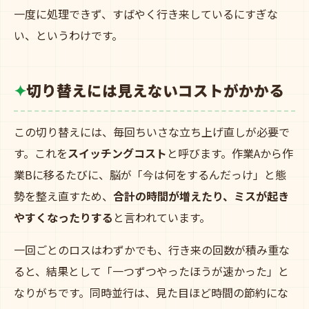
一度に処理できず、すばやく行き来しているにすぎな
い、というわけです。
切り替えには見えないコストがかかる
この切り替えには、毎回ちいさな立ち上げ直しが必要で
す。これを
スイッチングコスト
と呼びます。作業Aから作
業Bに移るたびに、脳が「今は何をするんだっけ」と態
勢を整え直すため、
合計の時間が増えたり、ミスが起き
やすくなったりする
と言われています。
一回ごとのロスはわずかでも、行き来の回数が積み重な
ると、結果として「一つずつやったほうが速かった」と
なりがちです。同時並行は、見た目ほど時間の節約にな