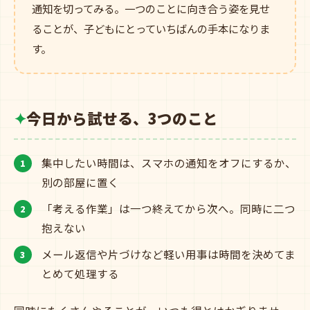
通知を切ってみる。一つのことに向き合う姿を見せ
ることが、子どもにとっていちばんの手本になりま
す。
今日から試せる、3つのこと
集中したい時間は、スマホの通知をオフにするか、
別の部屋に置く
「考える作業」は一つ終えてから次へ。同時に二つ
抱えない
メール返信や片づけなど軽い用事は時間を決めてま
とめて処理する