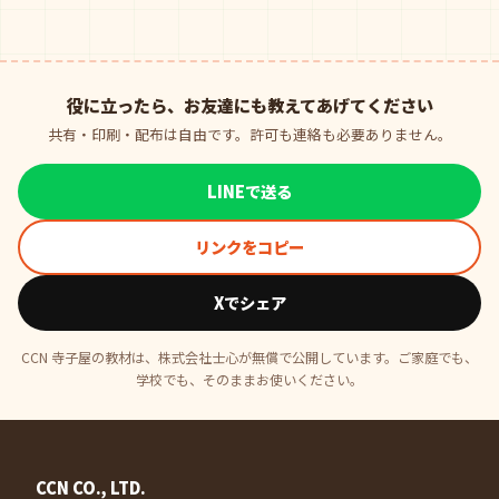
役に立ったら、お友達にも教えてあげてください
共有・印刷・配布は自由です。許可も連絡も必要ありません。
LINEで送る
リンクをコピー
Xでシェア
CCN 寺子屋の教材は、株式会社士心が無償で公開しています。ご家庭でも、
学校でも、そのままお使いください。
CCN CO., LTD.