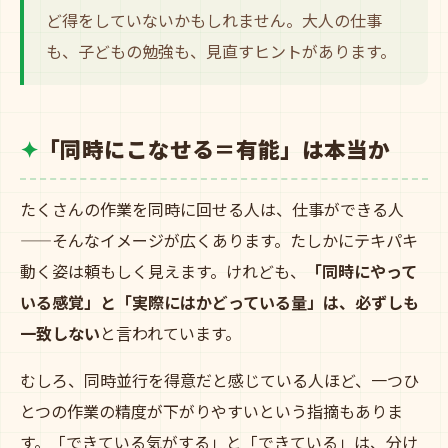
ど得をしていないかもしれません。大人の仕事
も、子どもの勉強も、見直すヒントがあります。
「同時にこなせる＝有能」は本当か
たくさんの作業を同時に回せる人は、仕事ができる人
——そんなイメージが広くあります。たしかにテキパキ
動く姿は頼もしく見えます。けれども、
「同時にやって
いる感覚」と「実際にはかどっている量」は、必ずしも
一致しない
と言われています。
むしろ、同時並行を得意だと感じている人ほど、一つひ
とつの作業の精度が下がりやすいという指摘もありま
す。「できている気がする」と「できている」は、分け