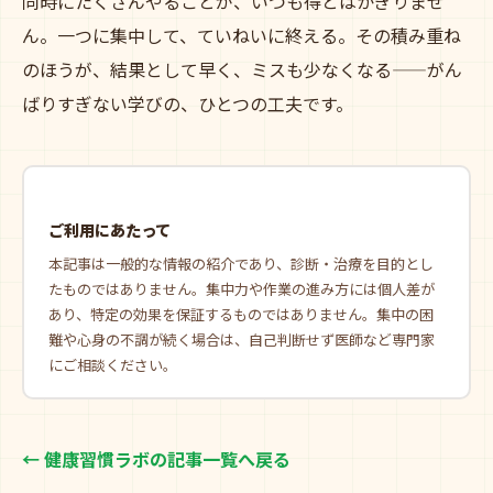
同時にたくさんやることが、いつも得とはかぎりませ
ん。一つに集中して、ていねいに終える。その積み重ね
のほうが、結果として早く、ミスも少なくなる——がん
ばりすぎない学びの、ひとつの工夫です。
ご利用にあたって
本記事は一般的な情報の紹介であり、診断・治療を目的とし
たものではありません。集中力や作業の進み方には個人差が
あり、特定の効果を保証するものではありません。集中の困
難や心身の不調が続く場合は、自己判断せず医師など専門家
にご相談ください。
← 健康習慣ラボの記事一覧へ戻る