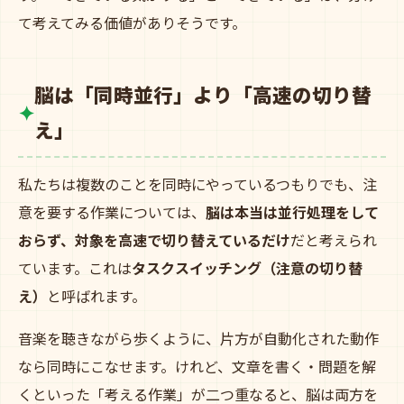
て考えてみる価値がありそうです。
脳は「同時並行」より「高速の切り替
え」
私たちは複数のことを同時にやっているつもりでも、注
意を要する作業については、
脳は本当は並行処理をして
おらず、対象を高速で切り替えているだけ
だと考えられ
ています。これは
タスクスイッチング（注意の切り替
え）
と呼ばれます。
音楽を聴きながら歩くように、片方が自動化された動作
なら同時にこなせます。けれど、文章を書く・問題を解
くといった「考える作業」が二つ重なると、脳は両方を