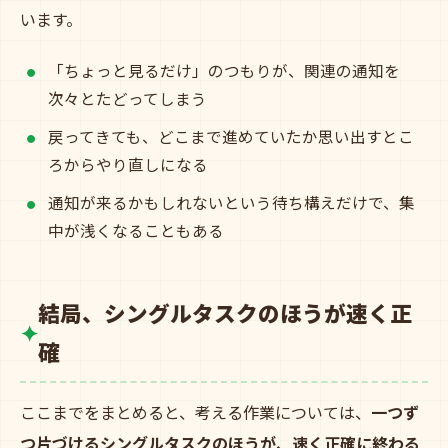
います。
「ちょっと見るだけ」のつもりが、関連の通知を
次々とたどってしまう
戻ってきても、どこまで進めていたか思い出すとこ
ろからやり直しになる
通知が来るかもしれないという待ち構えだけで、集
中が浅くなることもある
結局、シングルタスクのほうが速く正
確
ここまでをまとめると、考える作業については、
一つず
つ片づけるシングルタスクのほうが、速く正確に終わる