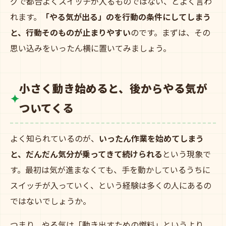
グで都合よくスイッチが入るものではない、とよく言わ
れます。
「やる気が出る」のを行動の条件にしてしまう
と、行動そのものが止まりやすい
のです。まずは、その
思い込みをいったん横に置いてみましょう。
小さく動き始めると、後からやる気が
ついてくる
よく知られているのが、
いったん作業を始めてしまう
と、だんだん気分が乗ってきて続けられる
という現象で
す。最初は気が進まなくても、手を動かしているうちに
スイッチが入っていく、という経験は多くの人にあるの
ではないでしょうか。
つまり、やる気は「動き出すための燃料」というより、