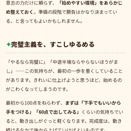
意志の力だけに頼らず、
「始めやすい環境」をあらかじ
め整えておく
。準備の段階で勝負はかなり決まってい
る、と言ってもよいかもしれません。
完璧主義を、すこしゆるめる
「やるなら完璧に」「中途半端ならやらないほうがま
し」——この気持ちが、最初の一歩を重くしていること
があります。きれいに仕上げようと思うほど、始めるの
がこわくなってしまうのです。
最初から100点をねらわず、
まずは「下手でもいいから
手をつける」「60点で出してみる」
くらいの気持ちでい
ると、動き出しがぐっと軽くなります。完成度は、動き
続けるなかで後から上げていけばよいものです。