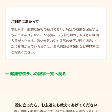
ご利用にあたって
本記事は一般的な情報の紹介であり、特定の効果を保証する
ものではありません。やる気の出方や行動のしやすさには個
人差があります。強い無気力ややる気の低下が続く場合、生
活に支障が出ている場合は、自己判断せず医師など専門家に
ご相談ください。
← 健康習慣ラボの記事一覧へ戻る
役に立ったら、お友達にも教えてあげてください
共有・印刷・配布は自由です。許可も連絡も必要ありません。