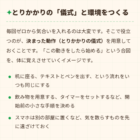
とりかかりの「儀式」と環境をつくる
毎回ゼロから気合いを入れるのは大変です。そこで役立
つのが、
決まった動作（とりかかりの儀式）
を用意して
おくことです。「この動きをしたら始める」という合図
を、体に覚えさせていくイメージです。
机に座る、テキストとペンを出す、という流れをい
つも同じにする
飲み物を用意する、タイマーをセットするなど、開
始前の小さな手順を決める
スマホは別の部屋に置くなど、気を散らすものを先
に遠ざけておく