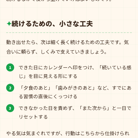
続けるための、小さな工夫
動き出せたら、次は細く長く続けるための工夫です。気
合いに頼らず、しくみで支えていきましょう。
できた日にカレンダーへ印をつけ、「続いている感
じ」を目に見える形にする
「夕食のあと」「歯みがきのあと」など、すでにあ
る習慣の直後にくっつける
できなかった日を責めず、「また次から」と一日で
リセットする
やる気は気まぐれですが、行動はこちらから仕掛けられ