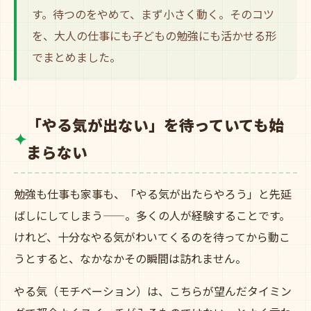
す。待つのをやめて、まず小さく動く。そのコツ
を、大人の仕事にも子どもの勉強にも活かせる形
でまとめました。
「やる気が出ない」を待っていても始
まらない
勉強も仕事も家事も、「やる気が出たらやろう」と先延
ばしにしてしまう——。多くの人が経験することです。
けれど、十分なやる気がわいてくるのを待ってから動こ
うとすると、なかなかその瞬間は訪れません。
やる気（モチベーション）は、こちらが望んだタイミン