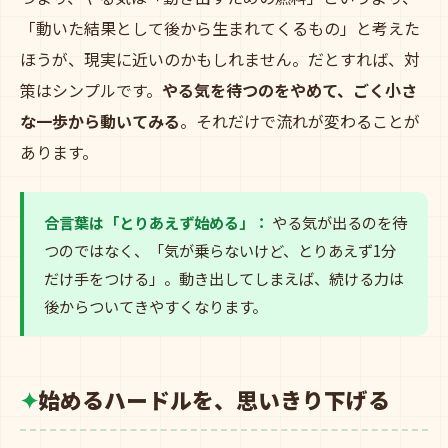
「動いた結果として後から生まれてくるもの」と考えた
ほうが、現実に近いのかもしれません。だとすれば、対
策はシンプルです。
やる気を待つのをやめて、ごく小さ
な一歩から動いてみる
。それだけで流れが変わることが
あります。
合言葉は「とりあえず始める」：
やる気が出るのを待
つのではなく、「気が乗らないけど、とりあえず1分
だけ手をつける」。動き出してしまえば、続ける力は
後からついてきやすくなります。
始めるハードルを、思いきり下げる