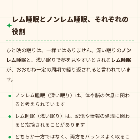
レム睡眠とノンレム睡眠、それぞれの
役割
ひと晩の眠りは、一様ではありません。深い眠りの
ノン
レム睡眠
と、浅い眠りで夢を見やすいとされる
レム睡眠
が、おおむね一定の周期で繰り返されると言われていま
す。
ノンレム睡眠（深い眠り）は、体や脳の休息に関わ
ると考えられています
レム睡眠（浅い眠り）は、記憶や情報の処理に関わ
ると指摘されることがあります
どちらか一方ではなく、両方をバランスよく取るこ