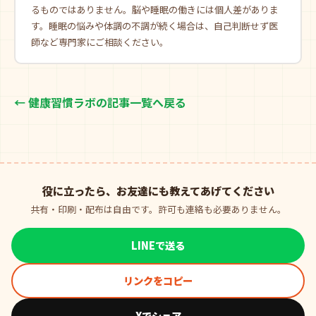
るものではありません。脳や睡眠の働きには個人差がありま
す。睡眠の悩みや体調の不調が続く場合は、自己判断せず医
師など専門家にご相談ください。
← 健康習慣ラボの記事一覧へ戻る
役に立ったら、お友達にも教えてあげてください
共有・印刷・配布は自由です。許可も連絡も必要ありません。
LINEで送る
リンクをコピー
Xでシェア