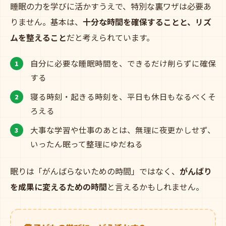
睡眠の力を学びに活かすうえで、特別な裏ワザは必要あ
りません。基本は、
十分な時間を確保することと、リズ
ムを整えること
だと考えられています。
自分に必要な睡眠時間を、できるだけ削らずに確保
する
寝る時刻・起きる時刻を、平日も休日もなるべくそ
ろえる
大事な学習や仕事のあとは、無理に夜更かしせず、
いったん眠って整理にゆだねる
眠りは「がんばらないための時間」ではなく、
がんばり
を成果に変えるための時間
と言えるかもしれません。