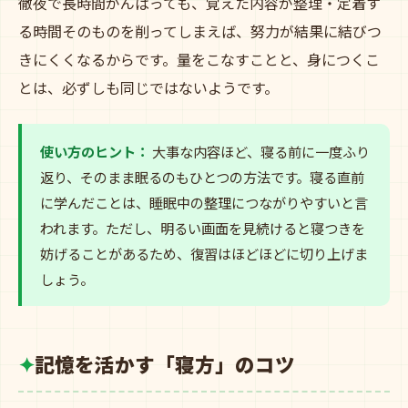
徹夜で長時間がんばっても、覚えた内容が整理・定着す
る時間そのものを削ってしまえば、努力が結果に結びつ
きにくくなるからです。量をこなすことと、身につくこ
とは、必ずしも同じではないようです。
使い方のヒント：
大事な内容ほど、寝る前に一度ふり
返り、そのまま眠るのもひとつの方法です。寝る直前
に学んだことは、睡眠中の整理につながりやすいと言
われます。ただし、明るい画面を見続けると寝つきを
妨げることがあるため、復習はほどほどに切り上げま
しょう。
記憶を活かす「寝方」のコツ