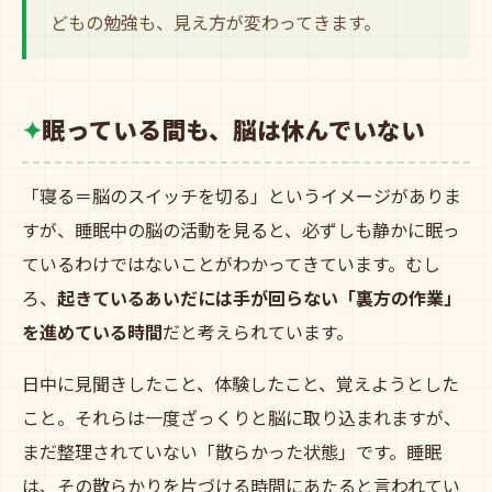
どもの勉強も、見え方が変わってきます。
眠っている間も、脳は休んでいない
「寝る＝脳のスイッチを切る」というイメージがありま
すが、睡眠中の脳の活動を見ると、必ずしも静かに眠っ
ているわけではないことがわかってきています。むし
ろ、
起きているあいだには手が回らない「裏方の作業」
を進めている時間
だと考えられています。
日中に見聞きしたこと、体験したこと、覚えようとした
こと。それらは一度ざっくりと脳に取り込まれますが、
まだ整理されていない「散らかった状態」です。睡眠
は、その散らかりを片づける時間にあたると言われてい