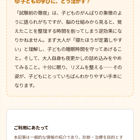
🧒 子どもの学びに、どう活かす？
「試験前の徹夜」は、子どものがんばりの象徴のよ
うに語られがちですが、脳の仕組みから見ると、覚
えたことを整理する時間を削ってしまう逆効果にな
りかねません。まず大人が「寝たほうが定着しやす
い」と理解し、子どもの睡眠時間を守ってあげるこ
と。そして、大人自身も夜更かしの詰め込みをやめ
てみること。十分に眠り、リズムを整える——その
姿が、子どもにとっていちばんわかりやすい手本に
なります。
ご利用にあたって
本記事は一般的な情報の紹介であり、診断・治療を目的とす