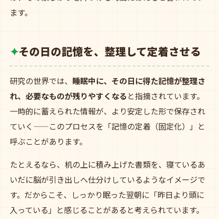
ます。
その日の記憶を、整理して定着させる
研究の世界では、
睡眠中に、その日に得た記憶が整理さ
れ、必要なものが残りやすくなる
と指摘されています。
一時的に蓄えられた情報が、より安定した形で保存され
ていく——このプロセスを「記憶の定着（固定化）」と
呼ぶことがあります。
たとえるなら、机の上に積み上げた書類を、寝ているあ
いだに脳が引き出しへ仕分けしているようなイメージで
す。だからこそ、しっかり眠った翌朝に「昨日より頭に
入っている」と感じることがあると考えられています。