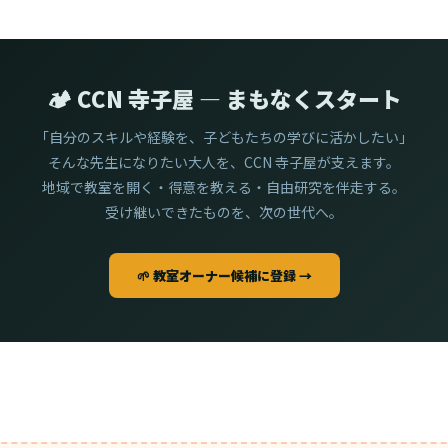
🏕️ CCN 寺子屋 — まもなくスタート
「自分のスキルや経験を、子どもたちの学びに活かしたい」
そんな先生になりたい大人を、CCN 寺子屋が支えます。
地域で教室を開く・得意を教える・自由研究を伴走する。
受け継いできたものを、次の世代へ。
🌱 教室オーナー候補に登録 →