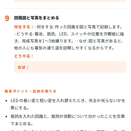
9
回路図と写真をまとめる
何をする：
- 何をする: 作った回路を図と写真で記録します。
- どうやる: 電池、抵抗、LED、スイッチの位置を方眼紙に描
き、完成写真を1〜3枚撮ります。 - なぜ: 図と写真があると、
他の人にも電気の通り道を説明しやすくなるからです。
どうやる：
なぜ：
観察ポイント・記録の取り方
LED の長い足と短い足を入れ替えたとき、光るか光らないかを
表にする。
抵抗を入れた回路と、抵抗の役割について分かったことを文章
でまとめる。