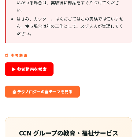
いがいる場合は、実験後に部品をすぐ片づけてくださ
い。
はさみ、カッター、はんだごてはこの実験では使いませ
ん。使う場合は別の工作として、必ず大人が管理してく
ださい。
📺 参考動画
▶ 参考動画を検索
🤖 テクノロジーの全テーマを見る
CCN グループの教育・福祉サービス