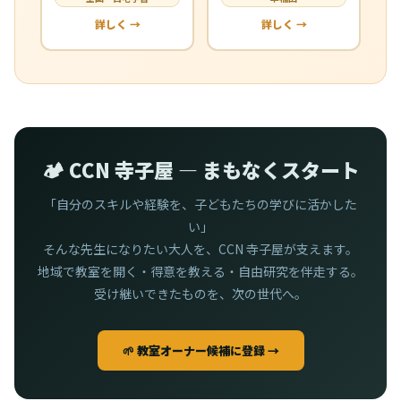
詳しく →
詳しく →
🏕️ CCN 寺子屋 — まもなくスタート
「自分のスキルや経験を、子どもたちの学びに活かした
い」
そんな先生になりたい大人を、CCN 寺子屋が支えます。
地域で教室を開く・得意を教える・自由研究を伴走する。
受け継いできたものを、次の世代へ。
🌱 教室オーナー候補に登録 →