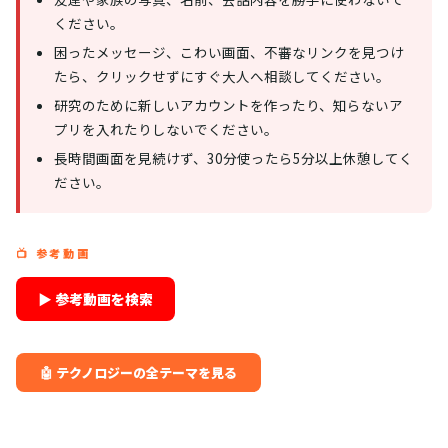
ください。
困ったメッセージ、こわい画面、不審なリンクを見つけ
たら、クリックせずにすぐ大人へ相談してください。
研究のために新しいアカウントを作ったり、知らないア
プリを入れたりしないでください。
長時間画面を見続けず、30分使ったら5分以上休憩してく
ださい。
📺 参考動画
▶ 参考動画を検索
🤖 テクノロジーの全テーマを見る