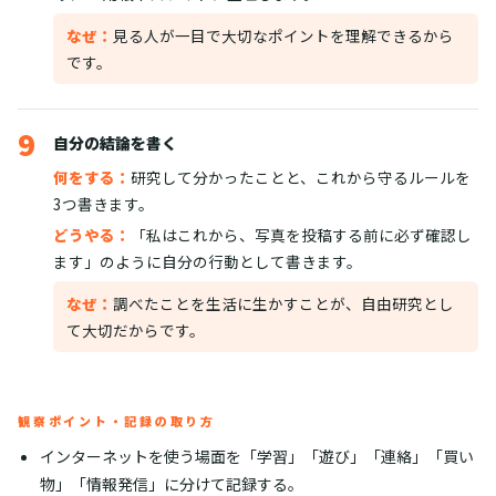
なぜ：
見る人が一目で大切なポイントを理解できるから
です。
9
自分の結論を書く
何をする：
研究して分かったことと、これから守るルールを
3つ書きます。
どうやる：
「私はこれから、写真を投稿する前に必ず確認し
ます」のように自分の行動として書きます。
なぜ：
調べたことを生活に生かすことが、自由研究とし
て大切だからです。
観察ポイント・記録の取り方
インターネットを使う場面を「学習」「遊び」「連絡」「買い
物」「情報発信」に分けて記録する。