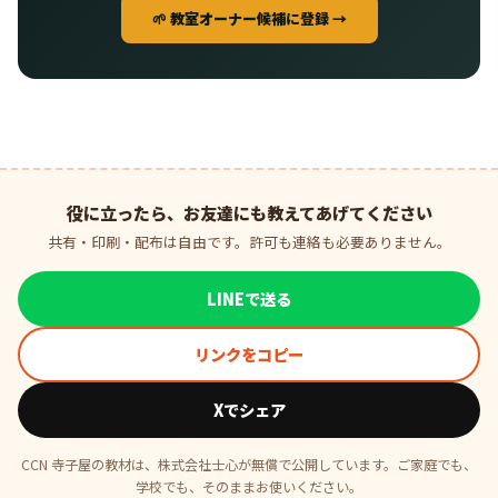
🌱 教室オーナー候補に登録 →
役に立ったら、お友達にも教えてあげてください
共有・印刷・配布は自由です。許可も連絡も必要ありません。
LINEで送る
リンクをコピー
Xでシェア
CCN 寺子屋の教材は、株式会社士心が無償で公開しています。ご家庭でも、
学校でも、そのままお使いください。