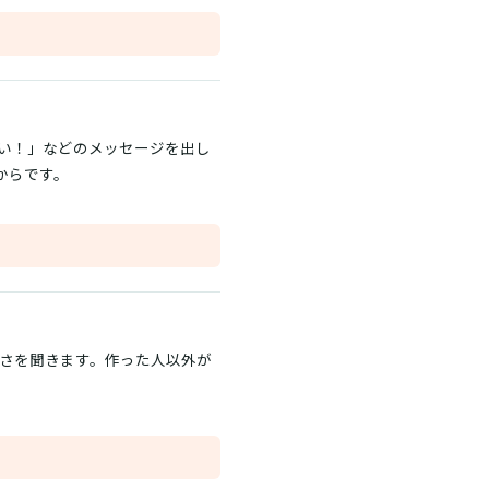
い！」などのメッセージを出し
からです。
すさを聞きます。作った人以外が