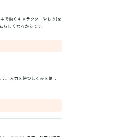
面の中で動くキャラクターやもの)を
ムらしくなるからです。
ます。入力を待つしくみを使う