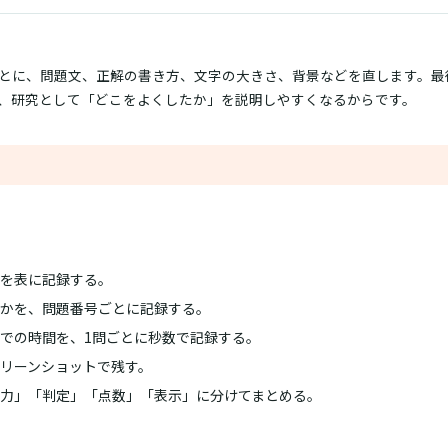
とに、問題文、正解の書き方、文字の大きさ、背景などを直します。最
、研究として「どこをよくしたか」を説明しやすくなるからです。
を表に記録する。
かを、問題番号ごとに記録する。
での時間を、1問ごとに秒数で記録する。
リーンショットで残す。
力」「判定」「点数」「表示」に分けてまとめる。