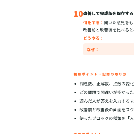
10
改善して完成版を保存する
何をする：
聞いた意見をも
改善前と改善後を比べると
どうやる：
なぜ：
観察ポイント・記録の取り方
問題数、正解数、点数の変化
どの問題で間違いが多かった
遊んだ人が答えを入力するま
改善前と改善後の画面をスク
使ったブロックの種類を「入