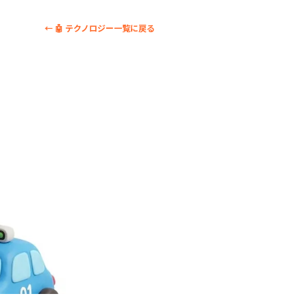
← 🤖 テクノロジー一覧に戻る