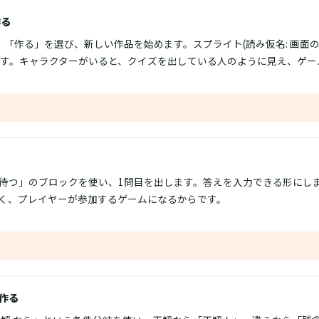
作る
を開き、「作る」を選び、新しい作品を始めます。スプライト(読み仮名: 画
ます。キャラクターがいると、クイズを出している人のように見え、ゲー
待つ」のブロックを使い、1問目を出します。答えを入力できる形にし
く、プレイヤーが参加するゲームになるからです。
作る