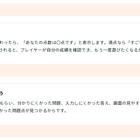
わったら、「あなたの点数は〇点です」と表示します。満点なら「すご
されると、プレイヤーが自分の成績を確認でき、もう一度遊びたくなる
う
でもらい、分かりにくかった問題、入力しにくかった答え、画面の見や
かった問題点が見つかるからです。