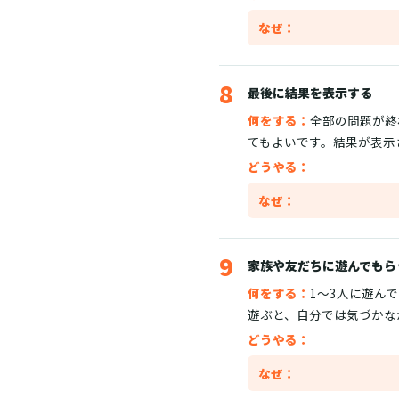
なぜ：
8
最後に結果を表示する
何をする：
全部の問題が終
てもよいです。結果が表示
どうやる：
なぜ：
9
家族や友だちに遊んでもら
何をする：
1〜3人に遊ん
遊ぶと、自分では気づかな
どうやる：
なぜ：