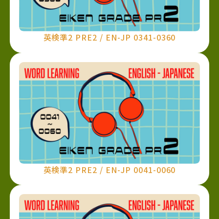
英検準2 PRE2 / EN-JP 0341-0360
英検準2 PRE2 / EN-JP 0041-0060