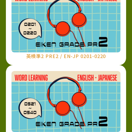
英検準2 PRE2 / EN-JP 0201-0220