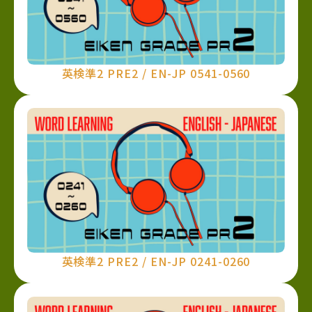
英検準2 PRE2 / EN-JP 0541-0560
英検準2 PRE2 / EN-JP 0241-0260