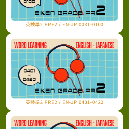
英検準2 PRE2 / EN-JP 0081-0100
英検準2 PRE2 / EN-JP 0401-0420