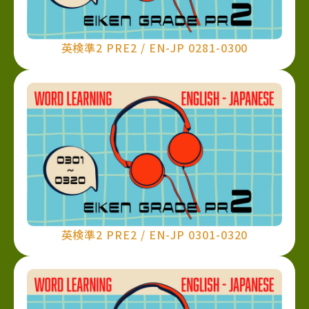
英検準2 PRE2 / EN-JP 0281-0300
英検準2 PRE2 / EN-JP 0301-0320