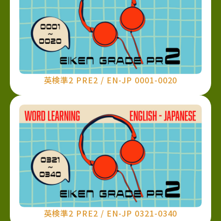
英検準2 PRE2 / EN-JP 0001-0020
英検準2 PRE2 / EN-JP 0321-0340