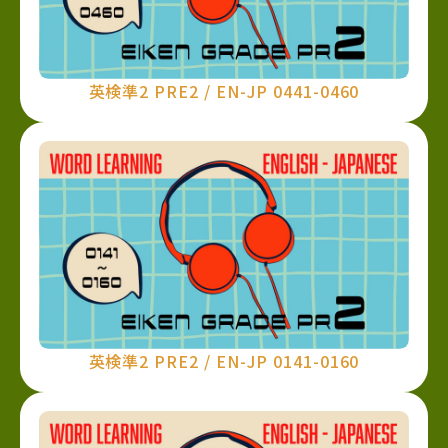
英検準2 PRE2 / EN-JP 0441-0460
英検準2 PRE2 / EN-JP 0141-0160