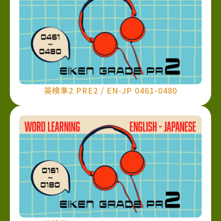
英検準2 PRE2 / EN-JP 0461-0480