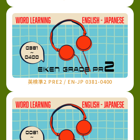
英検準2 PRE2 / EN-JP 0381-0400