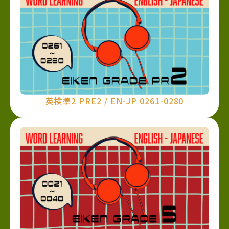
英検準2 PRE2 / EN-JP 0261-0280