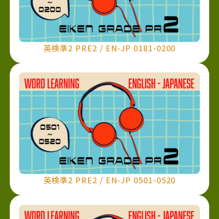
英検準2 PRE2 / EN-JP 0181-0200
英検準2 PRE2 / EN-JP 0501-0520