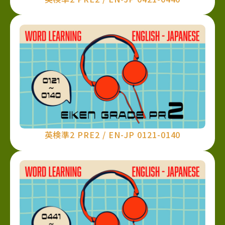
英検準2 PRE2 / EN-JP 0121-0140