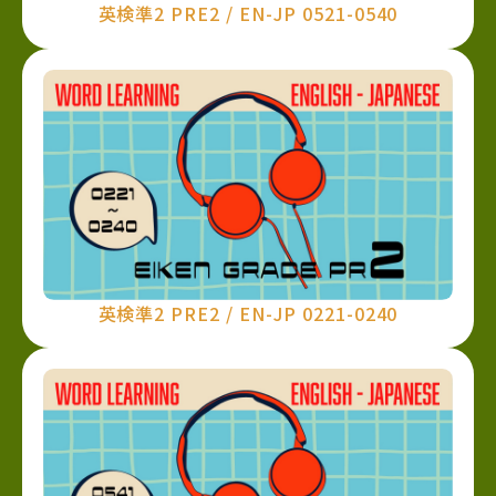
英検準2 PRE2 / EN-JP 0521-0540
英検準2 PRE2 / EN-JP 0221-0240