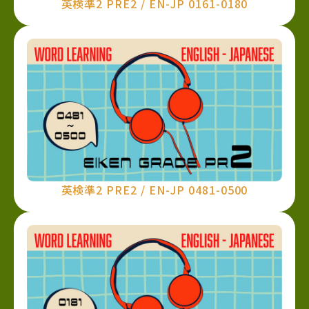
英検準2 PRE2 / EN-JP 0161-0180
英検準2 PRE2 / EN-JP 0481-0500