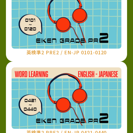
英検準2 PRE2 / EN-JP 0101-0120
英検準2 PRE2 / EN-JP 0421-0440