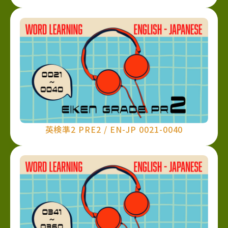
英検準2 PRE2 / EN-JP 0021-0040