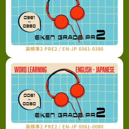
英検準2 PRE2 / EN-JP 0361-0380
英検準2 PRE2 / EN-JP 0061-0080