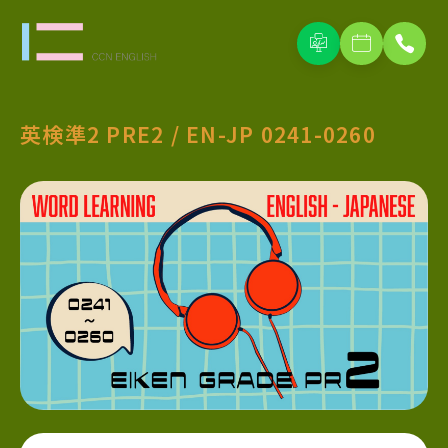
英検準2 PRE2 / EN-JP 0241-0260