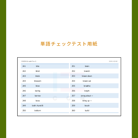
単語チェックテスト用紙