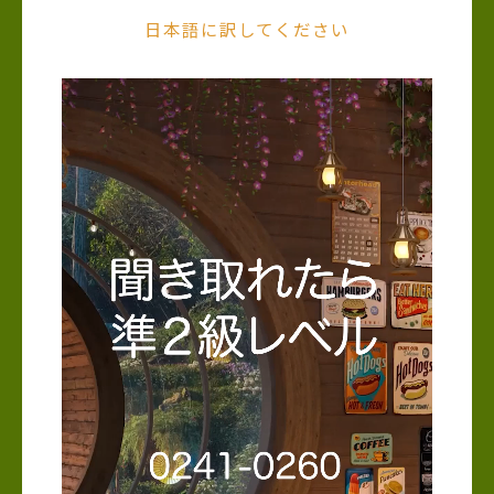
日本語に訳してください