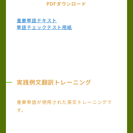
PDFダウンロード
重要単語テキスト
単語チェックテスト用紙
実践例文翻訳トレーニング
重要単語が使用された英文トレーニングで
す。