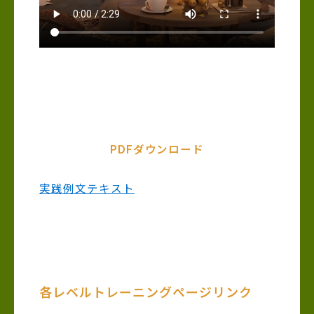
PDFダウンロード
実践例文テキスト
各レベルトレーニングページリンク