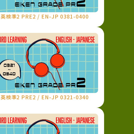
英検準2 PRE2 / EN-JP 0381-0400
英検準2 PRE2 / EN-JP 0321-0340