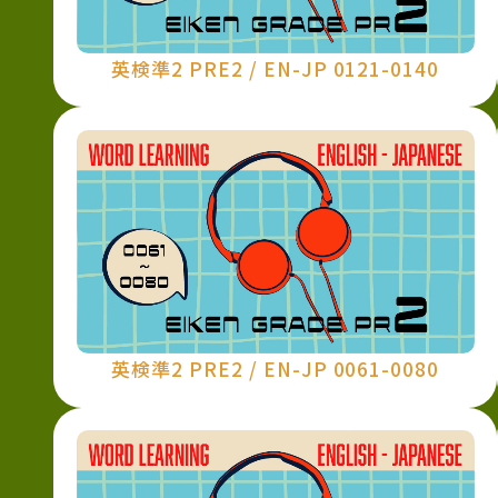
英検準2 PRE2 / EN-JP 0121-0140
英検準2 PRE2 / EN-JP 0061-0080