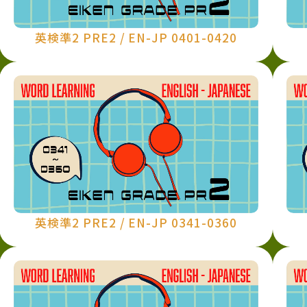
英検準2 PRE2 / EN-JP 0401-0420
英検準2 PRE2 / EN-JP 0341-0360