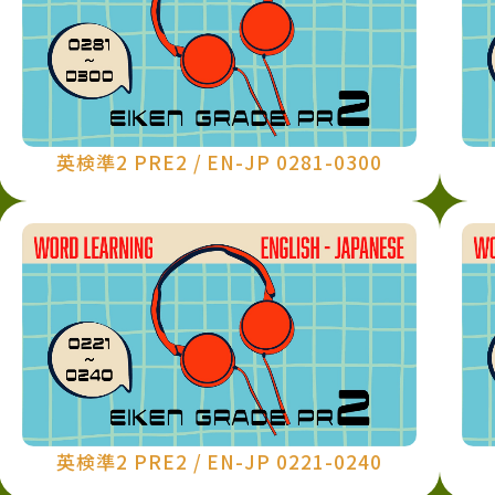
英検準2 PRE2 / EN-JP 0281-0300
英検準2 PRE2 / EN-JP 0221-0240