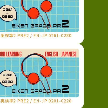
英検準2 PRE2 / EN-JP 0261-0280
英検準2 PRE2 / EN-JP 0201-0220