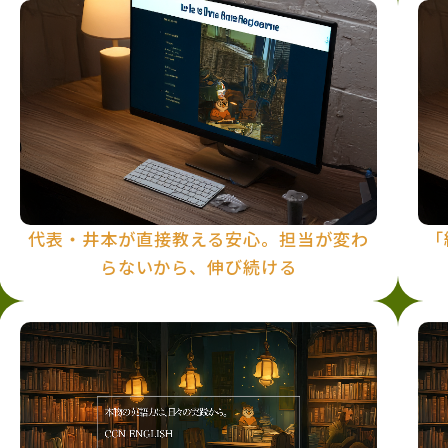
代表・井本が直接教える安心。担当が変わ
「
らないから、伸び続ける