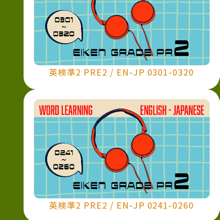
英検準2 PRE2 / EN-JP 0301-0320
英検準2 PRE2 / EN-JP 0241-0260