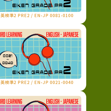
英検準2 PRE2 / EN-JP 0081-0100
英検準2 PRE2 / EN-JP 0021-0040