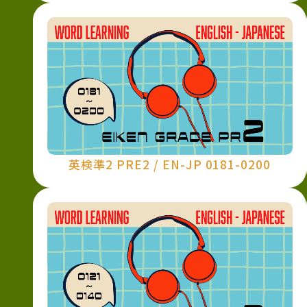
英検準2 PRE2 / EN-JP 0181-0200