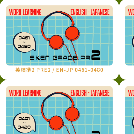
英検準2 PRE2 / EN-JP 0461-0480