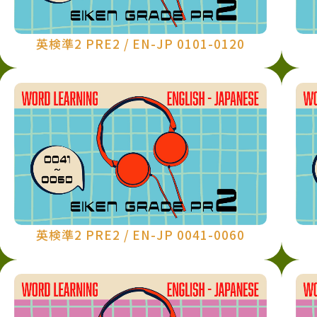
英検準2 PRE2 / EN-JP 0101-0120
英検準2 PRE2 / EN-JP 0041-0060