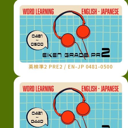
英検準2 PRE2 / EN-JP 0481-0500