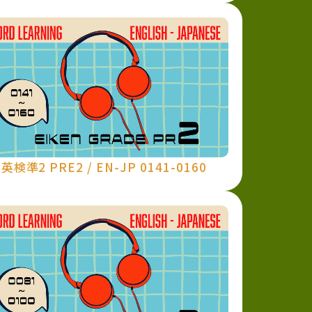
英検準2 PRE2 / EN-JP 0141-0160