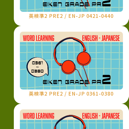
英検準2 PRE2 / EN-JP 0421-0440
英検準2 PRE2 / EN-JP 0361-0380