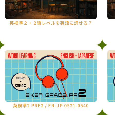
英検準２・２級レベルを英語に訳せる？
英検準2 PRE2 / EN-JP 0521-0540