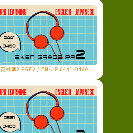
英検準2 PRE2 / EN-JP 0441-0460