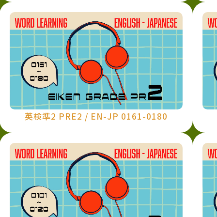
英検準2 PRE2 / EN-JP 0161-0180