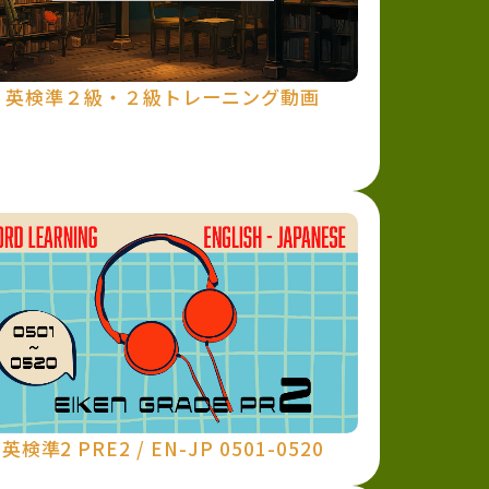
英検準２級・２級トレーニング動画
英検準2 PRE2 / EN-JP 0501-0520