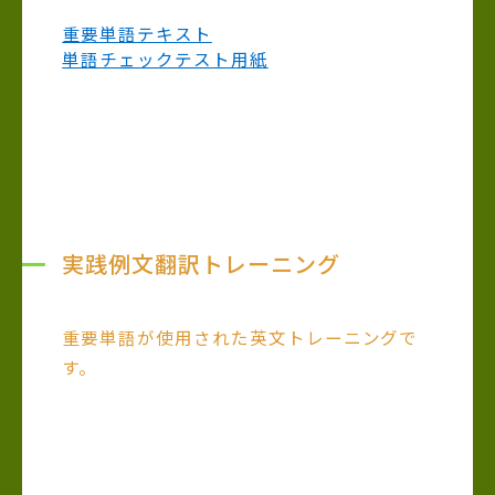
重要単語テキスト
単語チェックテスト用紙
実践例文翻訳トレーニング
重要単語が使用された英文トレーニングで
す。