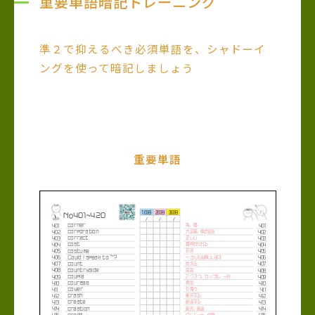
重要単語暗記トレーニング
準２で抑えるべき必須単語を、シャドーイ
ングを使って暗記しましょう
重要単語