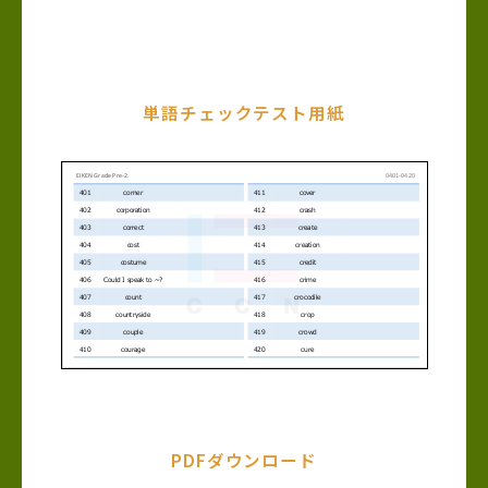
単語チェックテスト用紙
PDFダウンロード