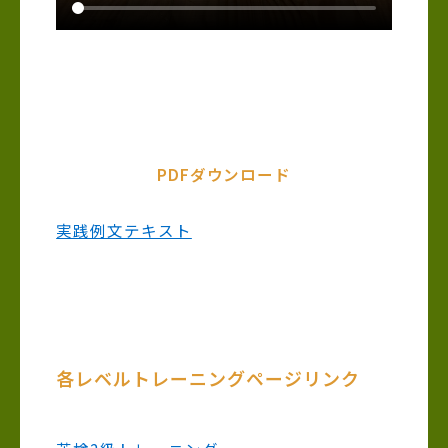
PDFダウンロード
実践例文テキスト
各レベルトレーニングページリンク