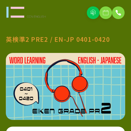
英検準2 PRE2 / EN-JP 0401-0420