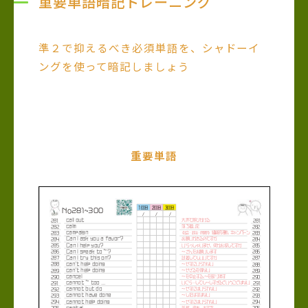
重要単語暗記トレーニング
準２で抑えるべき必須単語を、シャドーイ
ングを使って暗記しましょう
重要単語