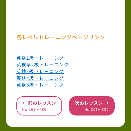
各レベルトレーニングページリンク
英検2級トレーニング
英検準2級トレーニング
英検3級トレーニング
英検4級トレーニング
英検5級トレーニング
← 前のレッスン
次のレッスン →
No.261〜280
No.301〜320