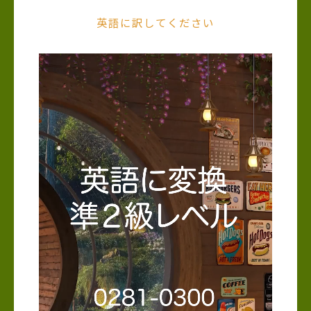
英語に訳してください