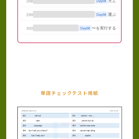
単語チェックテスト用紙