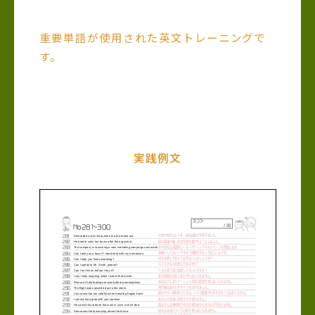
重要単語が使用された英文トレーニングで
す。
実践例文