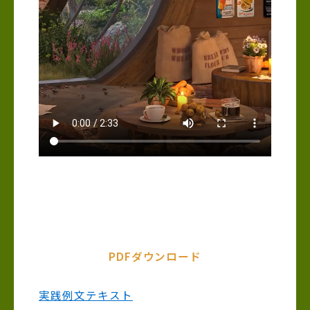
PDFダウンロード
実践例文テキスト