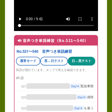
🔊 音声つき単語練習（No.521〜540）