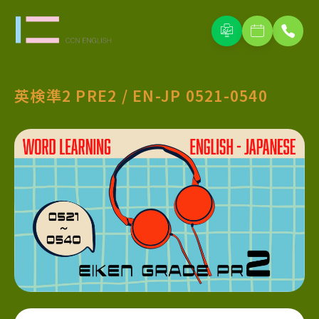
英検準2 PRE2 / EN-JP 0521-0540