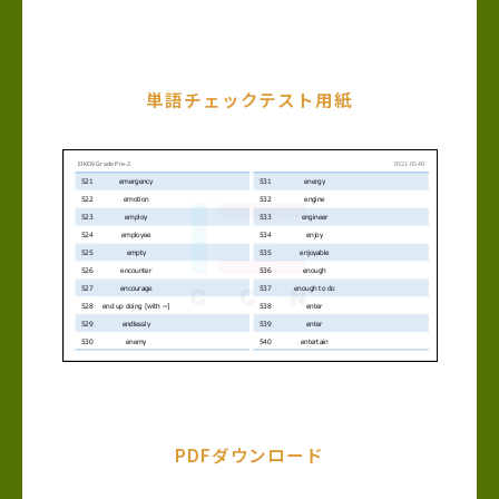
単語チェックテスト用紙
PDFダウンロード