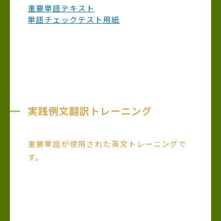
重要単語テキスト
単語チェックテスト用紙
実践例文翻訳トレーニング
重要単語が使用された英文トレーニングで
す。