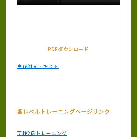
PDFダウンロード
実践例文テキスト
各レベルトレーニングページリンク
英検2級トレーニング