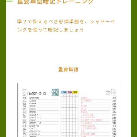
重要単語暗記トレーニング
準２で抑えるべき必須単語を、シャドーイ
ングを使って暗記しましょう
重要単語