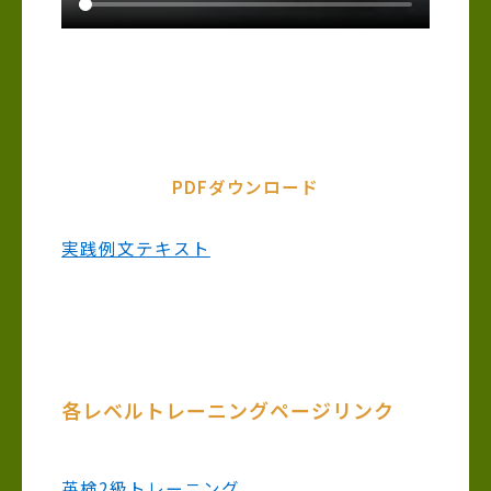
PDFダウンロード
実践例文テキスト
各レベルトレーニングページリンク
英検2級トレーニング