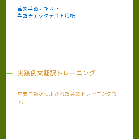
重要単語テキスト
単語チェックテスト用紙
実践例文翻訳トレーニング
重要単語が使用された英文トレーニングで
す。