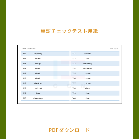
単語チェックテスト用紙
PDFダウンロード