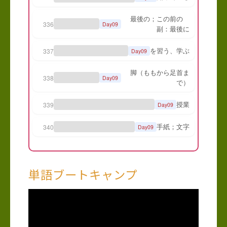
単語ブートキャンプ