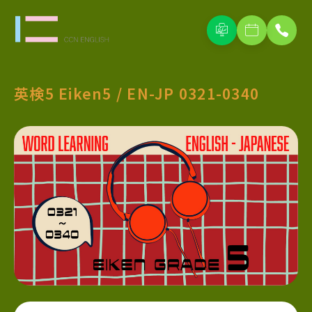
英検5 Eiken5 / EN-JP 0321-0340