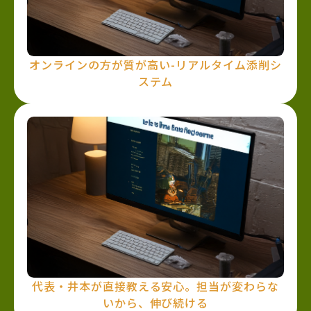
オンラインの方が質が高い-リアルタイム添削シ
ステム
代表・井本が直接教える安心。担当が変わらな
いから、伸び続ける