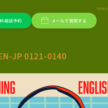
OPEN 1
料相談予約
メールで質問する
EN-JP 0121-0140