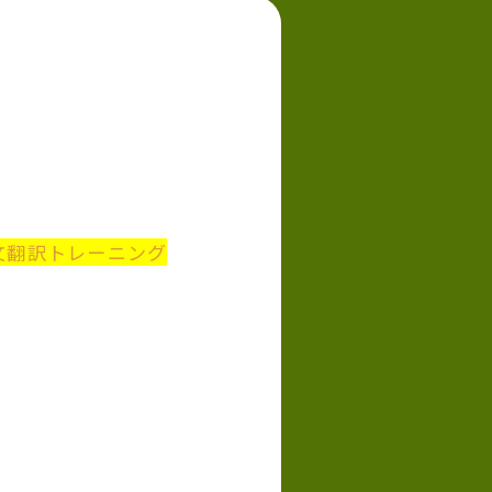
文翻訳トレーニング