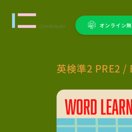
オンライン無
英検準2 PRE2 / 