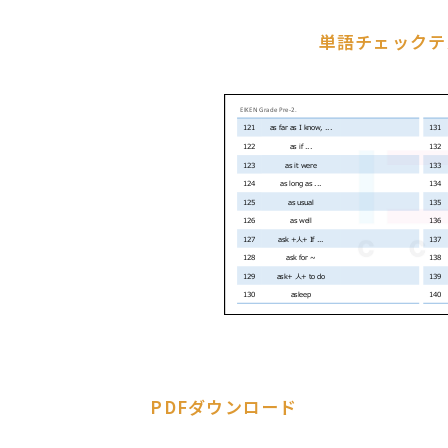
単語チェックテ
PDFダウンロード