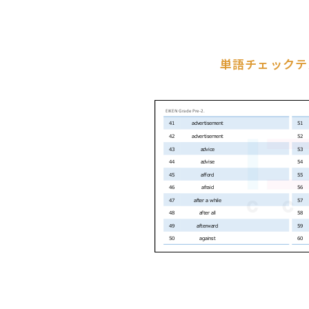
単語チェックテ