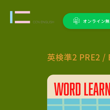
オンライン無
英検準2 PRE2 / 