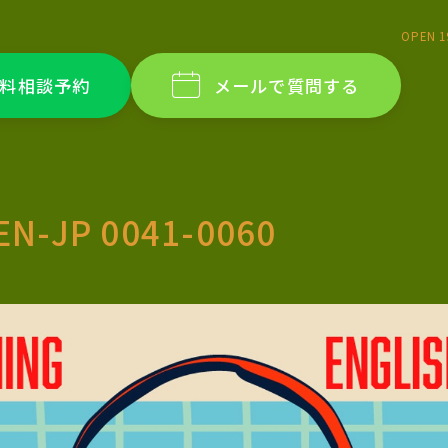
OPEN 1
料相談予約
メールで質問する
EN-JP 0041-0060