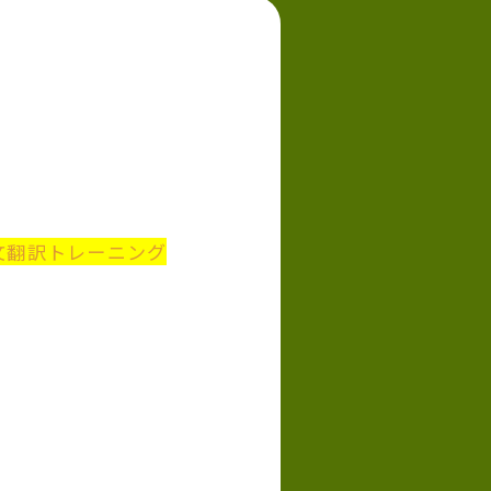
文翻訳トレーニング