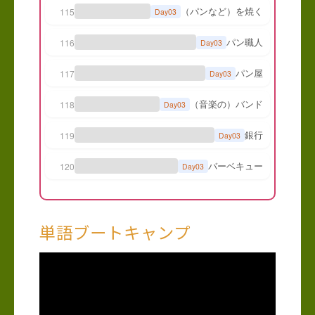
単語ブートキャンプ