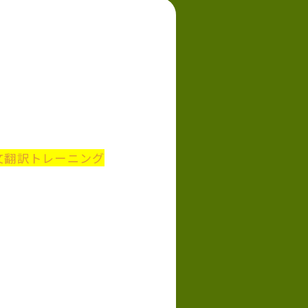
文翻訳トレーニング