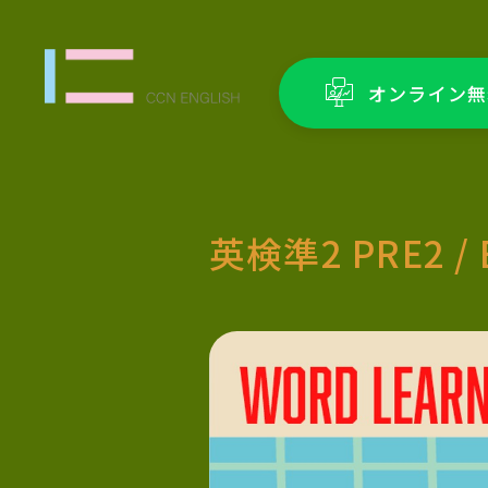
オンライン無
英検準2 PRE2 / 