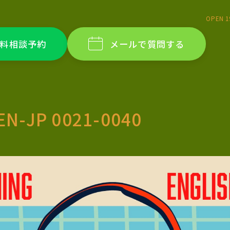
OPEN 1
料相談予約
メールで質問する
EN-JP 0021-0040