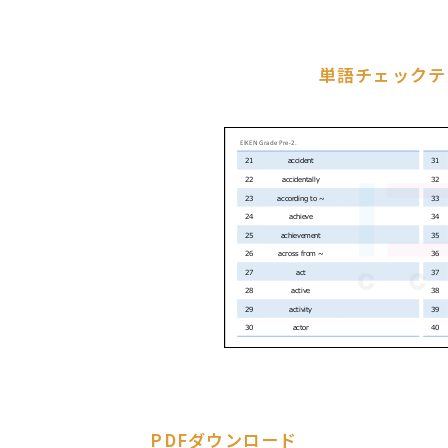
単語チェックテ
PDFダウンロード