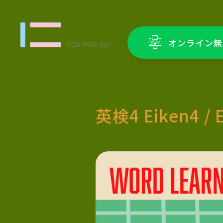
オンライン無
英検4 Eiken4 / 