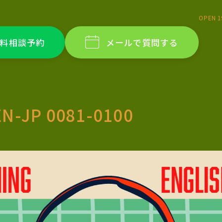
OPEN 1
料相談予約
メールで質問する
EN-JP 0081-0100