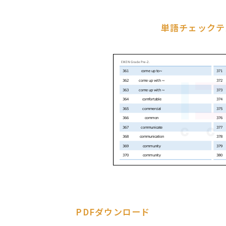
単語チェックテ
PDFダウンロード