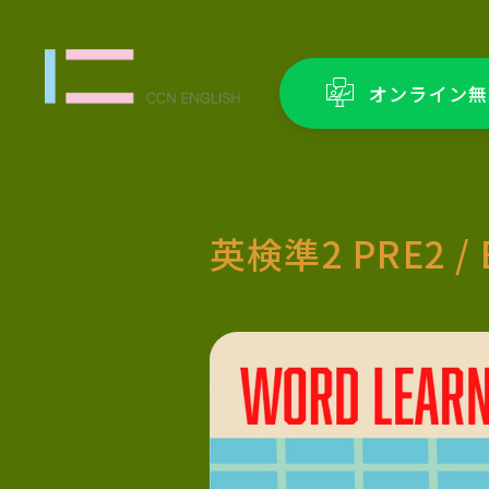
オンライン無
英検準2 PRE2 / 