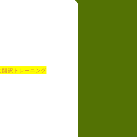
文翻訳トレーニング