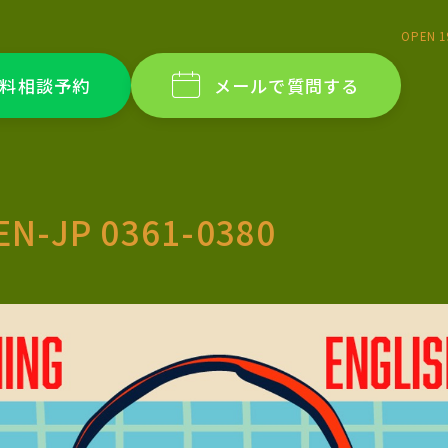
OPEN 1
料相談予約
メールで質問する
EN-JP 0361-0380