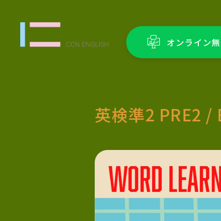
オンライン無
英検準2 PRE2 / 