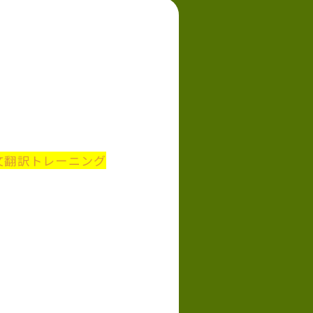
文翻訳トレーニング