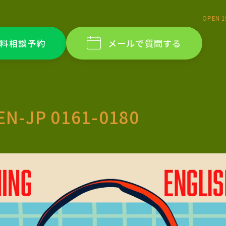
OPEN 1
料相談予約
メールで質問する
EN-JP 0161-0180