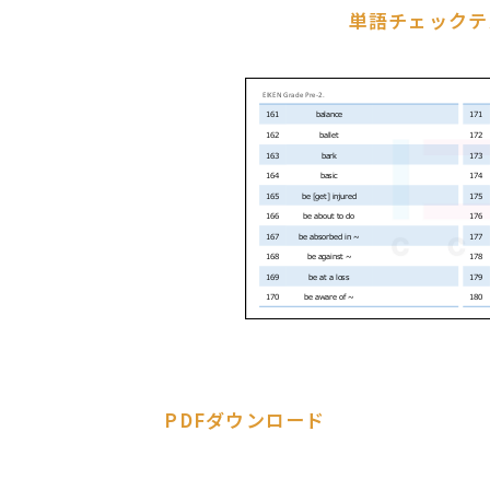
単語チェックテ
PDFダウンロード